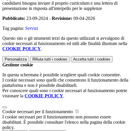
candidarsi bisogna inviare il proprio curriculum e una lettera di
presentazione in risposta all'interpello per le supplenze
Pubblicato:
23-09-2024 -
Revisione:
09-04-2026
Tag pagina:
Servizi
Questo sito o gli strumenti terzi da questo utilizzati si avvalgono di
cookie necessari al funzionamento ed utili alle finalità illustrate nella
COOKIE POLICY
.
Personalizza
Rifiuta tutti
i cookies
Accetta tutti
i cookies
Gestione cookie
In questa schermata è possibile scegliere quali cookie consentire.
I cookie necessari sono quelli che consentono il funzionamento della
piattaforma e non è possibile disabilitarli.
Per conoscere quali sono i cookie necessari al funzionamento potete
visionare la
COOKIE POLICY
.
Cookie necessari per il funzionamento
I cookie necessari per il funzionamento non possono essere
disabilitati. È possibile consultare l'elenco nella pagina della cookie
policy.