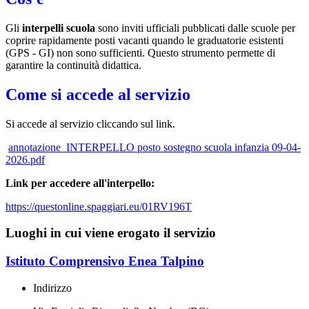
Gli
interpelli scuola
sono inviti ufficiali pubblicati dalle scuole per
coprire rapidamente posti vacanti quando le graduatorie esistenti
(GPS - GI) non sono sufficienti. Questo strumento permette di
garantire la continuità didattica.
Come si accede al servizio
Si accede al servizio cliccando sul link.
annotazione_INTERPELLO posto sostegno scuola infanzia 09-04-
2026.pdf
Link per accedere all'interpello:
https://questonline.spaggiari.eu/01RV196T
Luoghi in cui viene erogato il servizio
Istituto Comprensivo Enea Talpino
Indirizzo