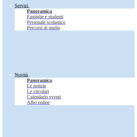
Servizi
Panoramica
Famiglie e studenti
Personale scolastico
Percorsi di studio
Novità
Panoramica
Le notizie
Le circolari
Calendario eventi
Albo online