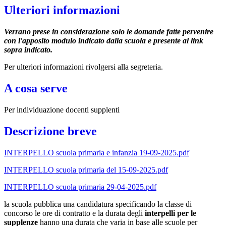
Ulteriori informazioni
Verrano prese in considerazione solo le domande fatte pervenire
con l'apposito modulo indicato dalla scuola e presente al link
sopra indicato.
Per ulteriori informazioni rivolgersi alla segreteria.
A cosa serve
Per individuazione docenti supplenti
Descrizione breve
INTERPELLO scuola primaria e infanzia 19-09-2025.pdf
INTERPELLO scuola primaria del 15-09-2025.pdf
INTERPELLO scuola primaria 29-04-2025.pdf
la scuola pubblica una candidatura specificando la classe di
concorso le ore di contratto e la durata degli
interpelli per le
supplenze
hanno una durata che varia in base alle scuole per