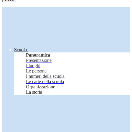
Scuola
Panoramica
Presentazione
I luoghi
Le persone
I numeri della scuola
Le carte della scuola
Organizzazione
La storia