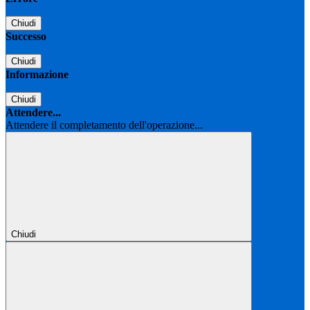
Chiudi
Successo
Chiudi
Informazione
Chiudi
Attendere...
Attendere il completamento dell'operazione...
Chiudi