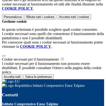
cookie necessari al funzionamento ed utili alle finalità illustrate nella
COOKIE POLICY
.
Personalizza
Rifiuta tutti
i cookies
Accetta tutti
i cookies
Gestione cookie
In questa schermata è possibile scegliere quali cookie consentire.
I cookie necessari sono quelli che consentono il funzionamento della
piattaforma e non è possibile disabilitarli.
Per conoscere quali sono i cookie necessari al funzionamento potete
visionare la
COOKIE POLICY
.
Cookie necessari per il funzionamento
I cookie necessari per il funzionamento non possono essere
disabilitati. È possibile consultare l'elenco nella pagina della cookie
policy.
Accetta tutti
Salva le preferenze
Istituto Comprensivo Enea Talpino
Contatti
Istituto Comprensivo Enea Talpino