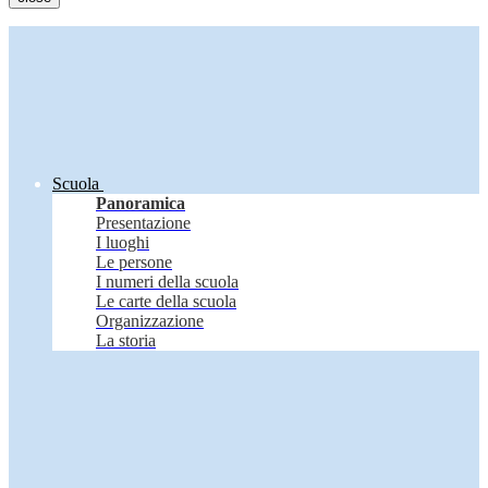
Scuola
Panoramica
Presentazione
I luoghi
Le persone
I numeri della scuola
Le carte della scuola
Organizzazione
La storia