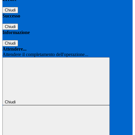
Chiudi
Successo
Chiudi
Informazione
Chiudi
Attendere...
Attendere il completamento dell'operazione...
Chiudi