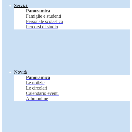
Servizi
Panoramica
Famiglie e studenti
Personale scolastico
Percorsi di studio
Novità
Panoramica
Le notizie
Le circolari
Calendario eventi
Albo online