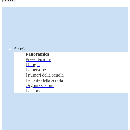
Scuola
Panoramica
Presentazione
I luoghi
Le persone
I numeri della scuola
Le carte della scuola
Organizzazione
La storia