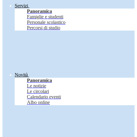
Servizi
Panoramica
Famiglie e studenti
Personale scolastico
Percorsi di studio
Novità
Panoramica
Le notizie
Le circolari
Calendario eventi
Albo online