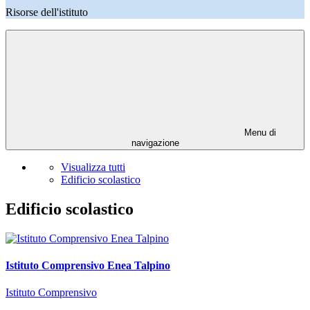
Risorse dell'istituto
Menu di
navigazione
Visualizza tutti
Edificio scolastico
Edificio scolastico
Istituto Comprensivo Enea Talpino
Istituto Comprensivo