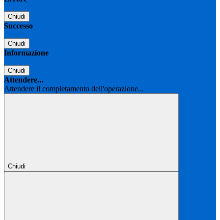
Chiudi
Successo
Chiudi
Informazione
Chiudi
Attendere...
Attendere il completamento dell'operazione...
Chiudi