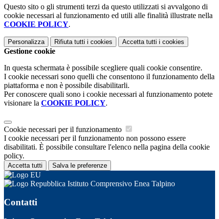
Questo sito o gli strumenti terzi da questo utilizzati si avvalgono di
cookie necessari al funzionamento ed utili alle finalità illustrate nella
COOKIE POLICY
.
Personalizza
Rifiuta tutti
i cookies
Accetta tutti
i cookies
Gestione cookie
In questa schermata è possibile scegliere quali cookie consentire.
I cookie necessari sono quelli che consentono il funzionamento della
piattaforma e non è possibile disabilitarli.
Per conoscere quali sono i cookie necessari al funzionamento potete
visionare la
COOKIE POLICY
.
Cookie necessari per il funzionamento
I cookie necessari per il funzionamento non possono essere
disabilitati. È possibile consultare l'elenco nella pagina della cookie
policy.
Accetta tutti
Salva le preferenze
Istituto Comprensivo Enea Talpino
Contatti