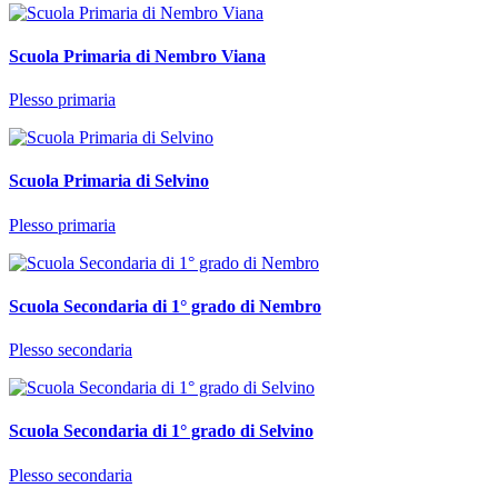
Scuola Primaria di Nembro Viana
Plesso primaria
Scuola Primaria di Selvino
Plesso primaria
Scuola Secondaria di 1° grado di Nembro
Plesso secondaria
Scuola Secondaria di 1° grado di Selvino
Plesso secondaria