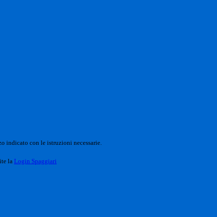
o indicato con le istruzioni necessarie.
ite la
Login Spaggiari