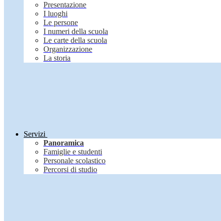
Presentazione
I luoghi
Le persone
I numeri della scuola
Le carte della scuola
Organizzazione
La storia
Servizi
Panoramica
Famiglie e studenti
Personale scolastico
Percorsi di studio