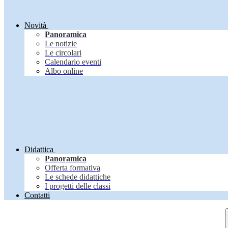
Novità
Panoramica
Le notizie
Le circolari
Calendario eventi
Albo online
Didattica
Panoramica
Offerta formativa
Le schede didattiche
I progetti delle classi
Contatti