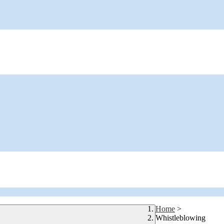
Home
>
Whistleblowing