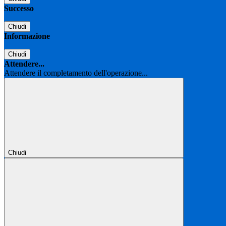
Successo
Chiudi
Informazione
Chiudi
Attendere...
Attendere il completamento dell'operazione...
Chiudi