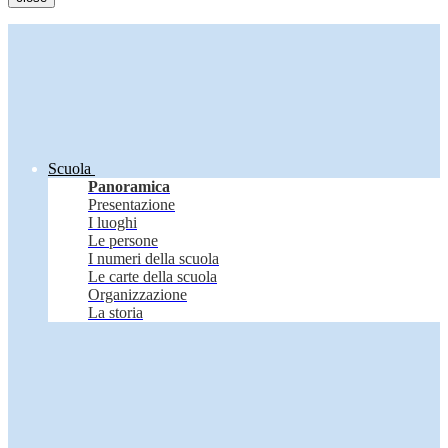
Scuola
Panoramica
Presentazione
I luoghi
Le persone
I numeri della scuola
Le carte della scuola
Organizzazione
La storia