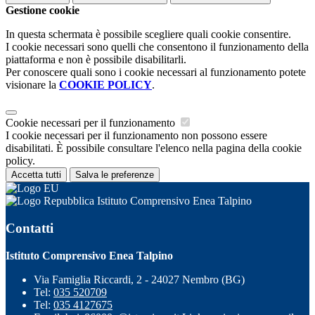
Gestione cookie
In questa schermata è possibile scegliere quali cookie consentire.
I cookie necessari sono quelli che consentono il funzionamento della
piattaforma e non è possibile disabilitarli.
Per conoscere quali sono i cookie necessari al funzionamento potete
visionare la
COOKIE POLICY
.
Cookie necessari per il funzionamento
I cookie necessari per il funzionamento non possono essere
disabilitati. È possibile consultare l'elenco nella pagina della cookie
policy.
Accetta tutti
Salva le preferenze
Istituto Comprensivo Enea Talpino
Contatti
Istituto Comprensivo Enea Talpino
Via Famiglia Riccardi, 2 - 24027 Nembro (BG)
Tel:
035 520709
Tel:
035 4127675