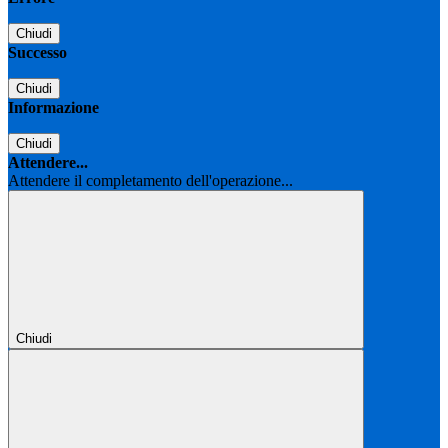
Chiudi
Successo
Chiudi
Informazione
Chiudi
Attendere...
Attendere il completamento dell'operazione...
Chiudi