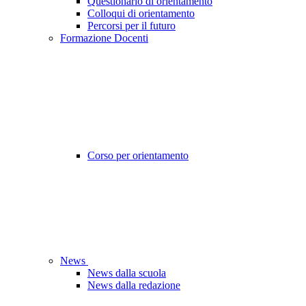
Questionario di orientamento
Colloqui di orientamento
Percorsi per il futuro
Formazione Docenti
Corso per orientamento
News
News dalla scuola
News dalla redazione