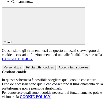
Caricamento...
Chiudi
Questo sito o gli strumenti terzi da questo utilizzati si avvalgono di
cookie necessari al funzionamento ed utili alle finalità illustrate nella
COOKIE POLICY
.
Personalizza
Rifiuta tutti
i cookies
Accetta tutti
i cookies
Gestione cookie
In questa schermata è possibile scegliere quali cookie consentire.
I cookie necessari sono quelli che consentono il funzionamento della
piattaforma e non è possibile disabilitarli.
Per conoscere quali sono i cookie necessari al funzionamento potete
visionare la
COOKIE POLICY
.