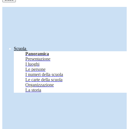
Scuola
Panoramica
Presentazione
I luoghi
Le persone
I numeri della scuola
Le carte della scuola
Organizzazione
La storia