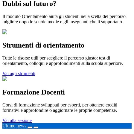
Dubbi sul futuro?
Il modulo Orientamento aiuta gli studenti nella scelta del percorso
migliore dopo le scuole medie e gli insegnanti che li supportano.
Strumenti di orientamento
Tutte le risorse utili per scegliere il percorso giusto: test di
orientamento, colloqui e approfondimenti sulla scuola superiore.
Vai agli strumenti
Formazione Docenti
Corsi di formazione sviluppati per esperti, per ottenere crediti
formativi e approfondire o aggiornare le proprie competenze.
Vai alla sezione
Ultime news