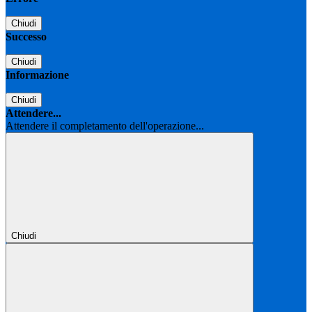
Chiudi
Successo
Chiudi
Informazione
Chiudi
Attendere...
Attendere il completamento dell'operazione...
Chiudi