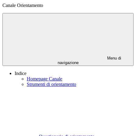
Canale Orientamento
Menu di
navigazione
Indice
Homepage Canale
Strumenti di orientamento