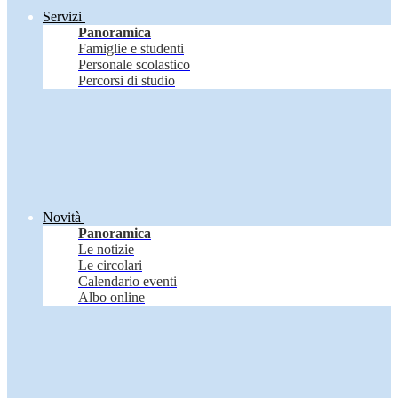
Servizi
Panoramica
Famiglie e studenti
Personale scolastico
Percorsi di studio
Novità
Panoramica
Le notizie
Le circolari
Calendario eventi
Albo online