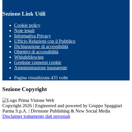
Sezione Link Utili
Cookie policy
Note legali
Informativa Privacy
Ufficio Relazioni con il Pubblico
Dichiarazione di accessibilità
Obiettivi di accessibilità
Whistleblowing
Gestione consensi cookie
Amministrazione trasparente
Pagina visualizzata
435
volte
Sezione Copyright
Copyright 2026 | Engineered and powered by Gruppo Spaggiari
Parma S.p.A. | Divisione Publishing & New Social Media
Disclaimer trattamento dati personali