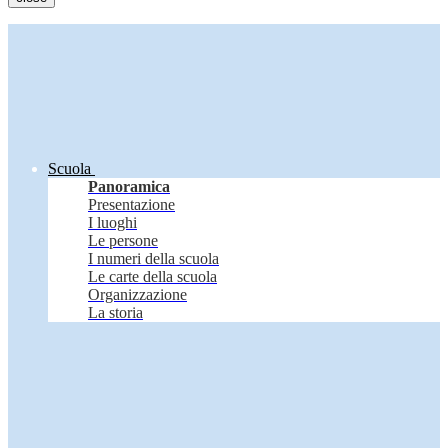
Scuola
Panoramica
Presentazione
I luoghi
Le persone
I numeri della scuola
Le carte della scuola
Organizzazione
La storia