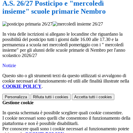
A.S. 26/27 Posticipo e "mercoledì
insieme" scuole primarie Nembro
In vista delle iscrizioni si allegano le locandine che riguardano la
possibilità del posticipo tutti i giorni dalle 16.00 alle 17.30 e la
permanenza a scuola nei mercoledì pomeriggio con i " mercoledì
insieme" per gli alunni delle scuole primarie di Nembro per l'anno
scolastico 2026/27
Notizie
Questo sito o gli strumenti terzi da questo utilizzati si avvalgono di
cookie necessari al funzionamento ed utili alle finalità illustrate nella
COOKIE POLICY
.
Personalizza
Rifiuta tutti
i cookies
Accetta tutti
i cookies
Gestione cookie
In questa schermata è possibile scegliere quali cookie consentire.
I cookie necessari sono quelli che consentono il funzionamento della
piattaforma e non è possibile disabilitarli.
Per conoscere quali sono i cookie necessari al funzionamento potete