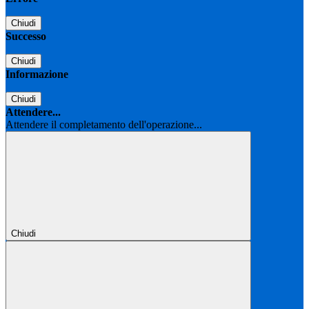
Chiudi
Successo
Chiudi
Informazione
Chiudi
Attendere...
Attendere il completamento dell'operazione...
Chiudi