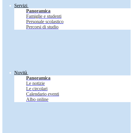
Servizi
Panoramica
Famiglie e studenti
Personale scolastico
Percorsi di studio
Novità
Panoramica
Le notizie
Le circolari
Calendario eventi
Albo online