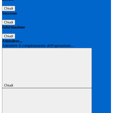
Chiudi
Successo
Chiudi
Informazione
Chiudi
Attendere...
Attendere il completamento dell'operazione...
Chiudi