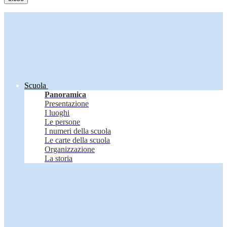
Scuola
Panoramica
Presentazione
I luoghi
Le persone
I numeri della scuola
Le carte della scuola
Organizzazione
La storia