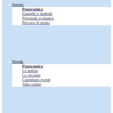
Servizi
Panoramica
Famiglie e studenti
Personale scolastico
Percorsi di studio
Novità
Panoramica
Le notizie
Le circolari
Calendario eventi
Albo online