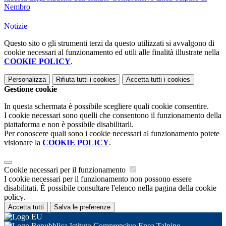
Nembro
Notizie
Questo sito o gli strumenti terzi da questo utilizzati si avvalgono di
cookie necessari al funzionamento ed utili alle finalità illustrate nella
COOKIE POLICY
.
Personalizza
Rifiuta tutti
i cookies
Accetta tutti
i cookies
Gestione cookie
In questa schermata è possibile scegliere quali cookie consentire.
I cookie necessari sono quelli che consentono il funzionamento della
piattaforma e non è possibile disabilitarli.
Per conoscere quali sono i cookie necessari al funzionamento potete
visionare la
COOKIE POLICY
.
Cookie necessari per il funzionamento
I cookie necessari per il funzionamento non possono essere
disabilitati. È possibile consultare l'elenco nella pagina della cookie
policy.
Accetta tutti
Salva le preferenze
Istituto Comprensivo Enea Talpino