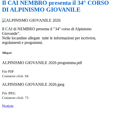
Il CAI NEMBRO presenta il 34° CORSO
DI ALPINISMO GIOVANILE
Il CAI di NEMBRO presenta il "34° corso di Alpinismo
Giovanile".
Nelle locandine allegate tutte le informazioni per iscriversi,
regolamenti e programmi.
Allegati
ALPINISMO GIOVANILE 2026 programma.pdf
File PDF
Contatore click: 64
ALPINISMO GIOVANILE 2026.jpeg
File JPEG
Contatore click: 73
Notizie