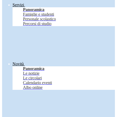
Servizi
Panoramica
Famiglie e studenti
Personale scolastico
Percorsi di studio
Novità
Panoramica
Le notizie
Le circolari
Calendario eventi
Albo online