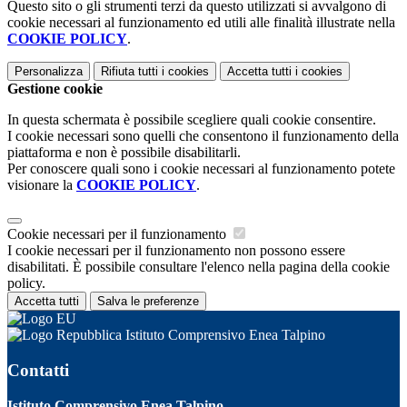
Questo sito o gli strumenti terzi da questo utilizzati si avvalgono di
cookie necessari al funzionamento ed utili alle finalità illustrate nella
COOKIE POLICY
.
Personalizza
Rifiuta tutti
i cookies
Accetta tutti
i cookies
Gestione cookie
In questa schermata è possibile scegliere quali cookie consentire.
I cookie necessari sono quelli che consentono il funzionamento della
piattaforma e non è possibile disabilitarli.
Per conoscere quali sono i cookie necessari al funzionamento potete
visionare la
COOKIE POLICY
.
Cookie necessari per il funzionamento
I cookie necessari per il funzionamento non possono essere
disabilitati. È possibile consultare l'elenco nella pagina della cookie
policy.
Accetta tutti
Salva le preferenze
Istituto Comprensivo Enea Talpino
Contatti
Istituto Comprensivo Enea Talpino