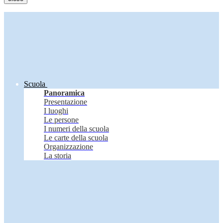
Scuola
Panoramica
Presentazione
I luoghi
Le persone
I numeri della scuola
Le carte della scuola
Organizzazione
La storia