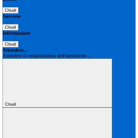
Chiudi
Successo
Chiudi
Informazione
Chiudi
Attendere...
Attendere il completamento dell'operazione...
Chiudi