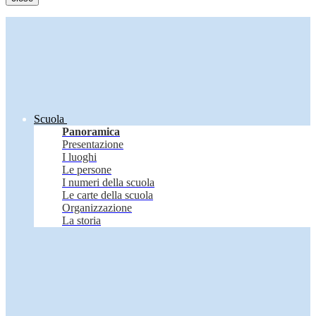
Scuola
Panoramica
Presentazione
I luoghi
Le persone
I numeri della scuola
Le carte della scuola
Organizzazione
La storia