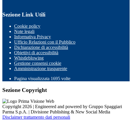
Sezione Link Utili
Cookie policy
Note legali
Informativa Privacy
Ufficio Relazioni con il Pubblico
Dichiarazione di accessibilità
Obiettivi di accessibilità
Whistleblowing
Gestione consensi cookie
Amministrazione trasparente
Pagina visualizzata
1695
volte
Sezione Copyright
Copyright 2026 | Engineered and powered by Gruppo Spaggiari
Parma S.p.A. | Divisione Publishing & New Social Media
Disclaimer trattamento dati personali