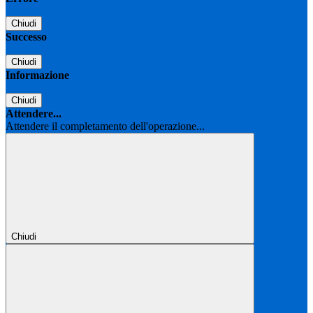
Chiudi
Successo
Chiudi
Informazione
Chiudi
Attendere...
Attendere il completamento dell'operazione...
Chiudi