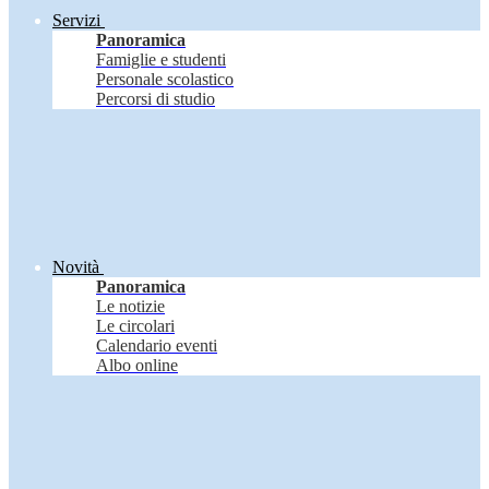
Servizi
Panoramica
Famiglie e studenti
Personale scolastico
Percorsi di studio
Novità
Panoramica
Le notizie
Le circolari
Calendario eventi
Albo online