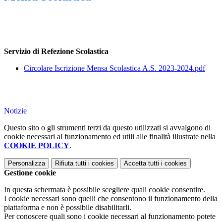
Servizio di Refezione Scolastica
Circolare Iscrizione Mensa Scolastica A.S. 2023-2024.pdf
Notizie
Questo sito o gli strumenti terzi da questo utilizzati si avvalgono di
cookie necessari al funzionamento ed utili alle finalità illustrate nella
COOKIE POLICY
.
Personalizza
Rifiuta tutti
i cookies
Accetta tutti
i cookies
Gestione cookie
In questa schermata è possibile scegliere quali cookie consentire.
I cookie necessari sono quelli che consentono il funzionamento della
piattaforma e non è possibile disabilitarli.
Per conoscere quali sono i cookie necessari al funzionamento potete