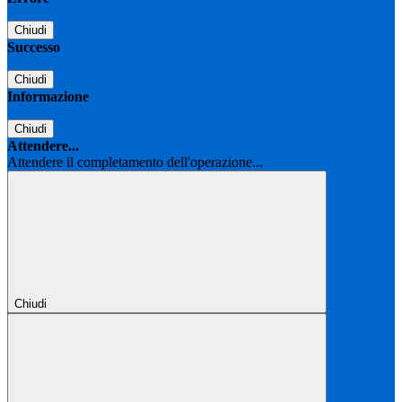
Chiudi
Successo
Chiudi
Informazione
Chiudi
Attendere...
Attendere il completamento dell'operazione...
Chiudi