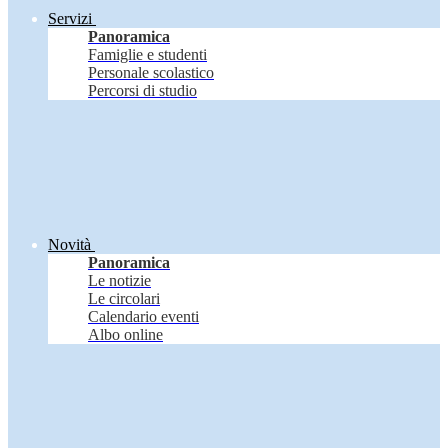
Servizi
Panoramica
Famiglie e studenti
Personale scolastico
Percorsi di studio
Novità
Panoramica
Le notizie
Le circolari
Calendario eventi
Albo online