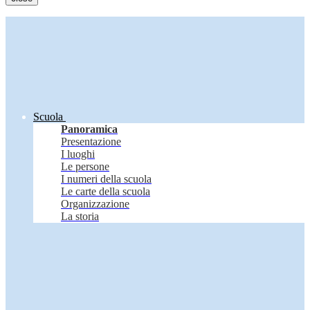
Scuola
Panoramica
Presentazione
I luoghi
Le persone
I numeri della scuola
Le carte della scuola
Organizzazione
La storia