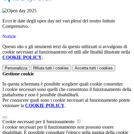
Ecco le date degli open day nei vari plessi del nostro Istituto
Comprensivo.
Notizie
Questo sito o gli strumenti terzi da questo utilizzati si avvalgono di
cookie necessari al funzionamento ed utili alle finalità illustrate nella
COOKIE POLICY
.
Personalizza
Rifiuta tutti
i cookies
Accetta tutti
i cookies
Gestione cookie
In questa schermata è possibile scegliere quali cookie consentire.
I cookie necessari sono quelli che consentono il funzionamento della
piattaforma e non è possibile disabilitarli.
Per conoscere quali sono i cookie necessari al funzionamento potete
visionare la
COOKIE POLICY
.
Cookie necessari per il funzionamento
I cookie necessari per il funzionamento non possono essere
disabilitati. È possibile consultare l'elenco nella pagina della cookie