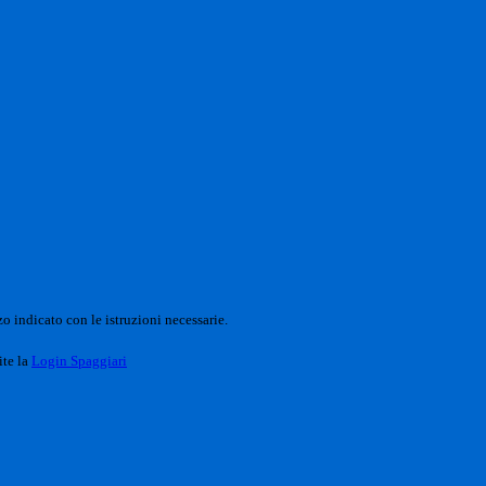
o indicato con le istruzioni necessarie.
ite la
Login Spaggiari