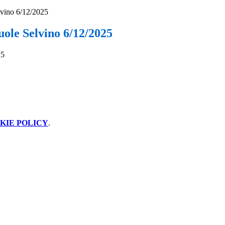
vino 6/12/2025
ole Selvino 6/12/2025
KIE POLICY
.