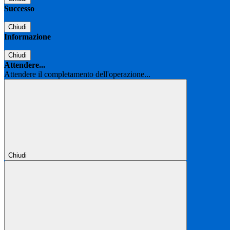
Successo
Chiudi
Informazione
Chiudi
Attendere...
Attendere il completamento dell'operazione...
Chiudi