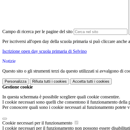
Campo di ricerca per le pagine del sito
Per iscriversi all'open day della scuola primaria si può cliccare anche 
Iscrizione open day scuola primaria di Selvino
Notizie
Questo sito o gli strumenti terzi da questo utilizzati si avvalgono di coo
Personalizza
Rifiuta tutti
i cookies
Accetta tutti
i cookies
Gestione cookie
In questa schermata è possibile scegliere quali cookie consentire.
I cookie necessari sono quelli che consentono il funzionamento della pi
Per conoscere quali sono i cookie necessari al funzionamento potete v
Cookie necessari per il funzionamento
I cookie necessari per il funzionamento non possono essere disabilitati.