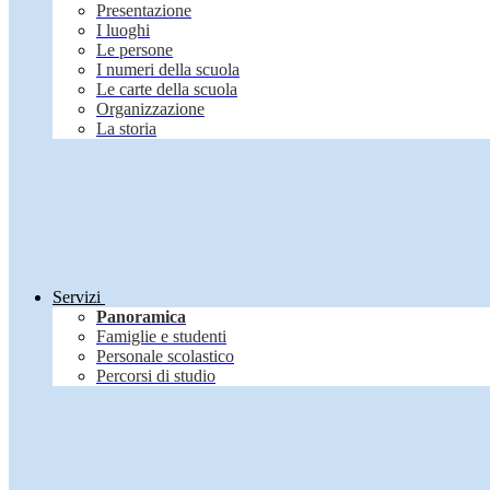
Presentazione
I luoghi
Le persone
I numeri della scuola
Le carte della scuola
Organizzazione
La storia
Servizi
Panoramica
Famiglie e studenti
Personale scolastico
Percorsi di studio