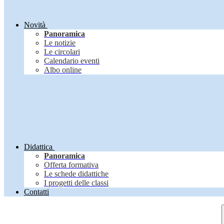
Novità
Panoramica
Le notizie
Le circolari
Calendario eventi
Albo online
Didattica
Panoramica
Offerta formativa
Le schede didattiche
I progetti delle classi
Contatti