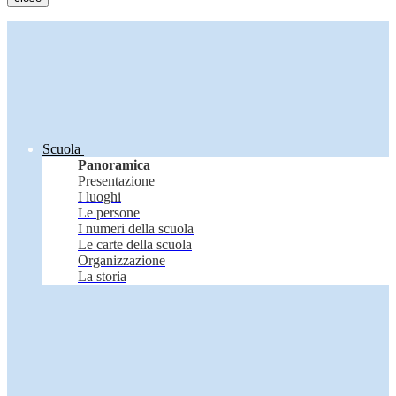
Scuola
Panoramica
Presentazione
I luoghi
Le persone
I numeri della scuola
Le carte della scuola
Organizzazione
La storia