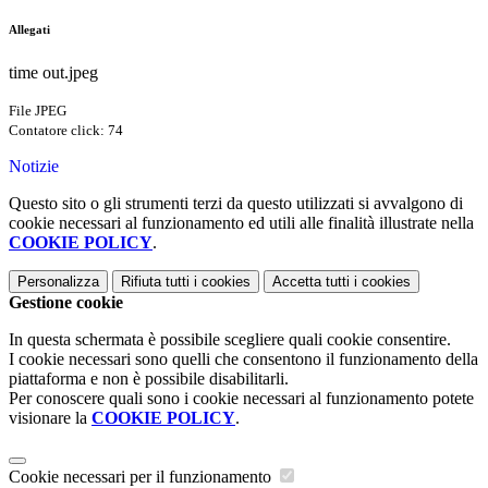
Allegati
time out.jpeg
File JPEG
Contatore click: 74
Notizie
Questo sito o gli strumenti terzi da questo utilizzati si avvalgono di
cookie necessari al funzionamento ed utili alle finalità illustrate nella
COOKIE POLICY
.
Personalizza
Rifiuta tutti
i cookies
Accetta tutti
i cookies
Gestione cookie
In questa schermata è possibile scegliere quali cookie consentire.
I cookie necessari sono quelli che consentono il funzionamento della
piattaforma e non è possibile disabilitarli.
Per conoscere quali sono i cookie necessari al funzionamento potete
visionare la
COOKIE POLICY
.
Cookie necessari per il funzionamento