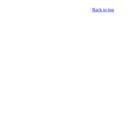
Back to top