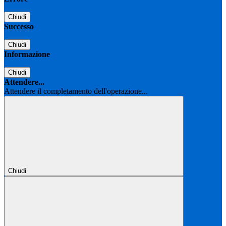
Chiudi
Successo
Chiudi
Informazione
Chiudi
Attendere...
Attendere il completamento dell'operazione...
Chiudi