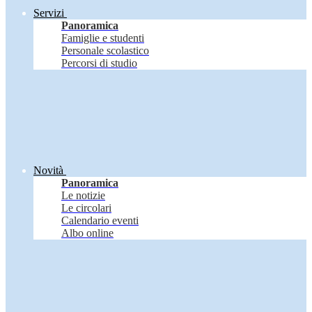
Servizi
Panoramica
Famiglie e studenti
Personale scolastico
Percorsi di studio
Novità
Panoramica
Le notizie
Le circolari
Calendario eventi
Albo online