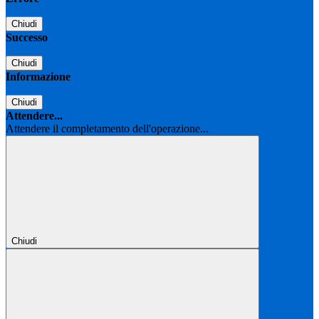
Chiudi
Successo
Chiudi
Informazione
Chiudi
Attendere...
Attendere il completamento dell'operazione...
Chiudi