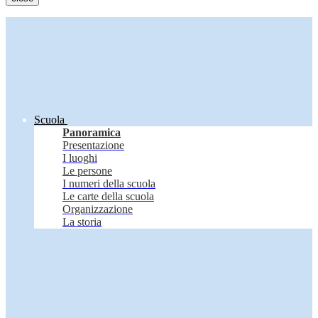
Scuola
Panoramica
Presentazione
I luoghi
Le persone
I numeri della scuola
Le carte della scuola
Organizzazione
La storia