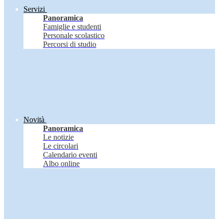
Servizi
Panoramica
Famiglie e studenti
Personale scolastico
Percorsi di studio
Novità
Panoramica
Le notizie
Le circolari
Calendario eventi
Albo online