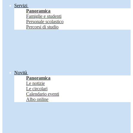
Servizi
Panoramica
Famiglie e studenti
Personale scolastico
Percorsi di studio
Novità
Panoramica
Le notizie
Le circolari
Calendario eventi
Albo online