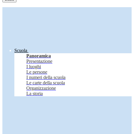
Scuola
Panoramica
Presentazione
I luoghi
Le persone
I numeri della scuola
Le carte della scuola
Organizzazione
La storia