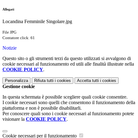
Allegati
Locandina Femminile Singolare.jpg
File JPG
Contatore click: 61
Notizie
Questo sito o gli strumenti terzi da questo utilizzati si avvalgono di
cookie necessari al funzionamento ed utili alle finalità illustrate nella
COOKIE POLICY
.
Personalizza
Rifiuta tutti
i cookies
Accetta tutti
i cookies
Gestione cookie
In questa schermata è possibile scegliere quali cookie consentire.
I cookie necessari sono quelli che consentono il funzionamento della
piattaforma e non è possibile disabilitarli.
Per conoscere quali sono i cookie necessari al funzionamento potete
visionare la
COOKIE POLICY
.
Cookie necessari per il funzionamento