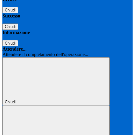
Chiudi
Successo
Chiudi
Informazione
Chiudi
Attendere...
Attendere il completamento dell'operazione...
Chiudi