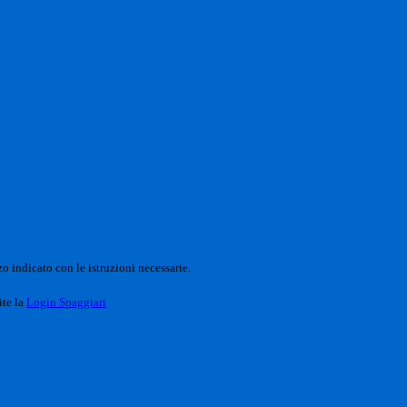
o indicato con le istruzioni necessarie.
ite la
Login Spaggiari