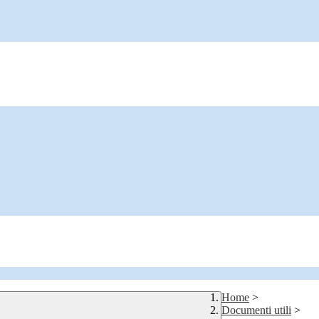
Home
>
Documenti utili
>