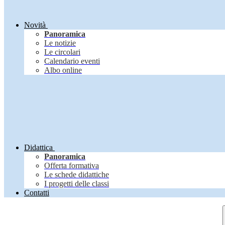
Novità
Panoramica
Le notizie
Le circolari
Calendario eventi
Albo online
Didattica
Panoramica
Offerta formativa
Le schede didattiche
I progetti delle classi
Contatti