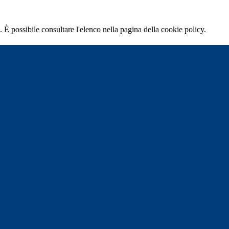
 È possibile consultare l'elenco nella pagina della cookie policy.