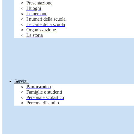
Presentazione
I luoghi
Le persone
I numeri della scuola
Le carte della scuola
Organizzazione
La storia
Servizi
Panoramica
Famiglie e studenti
Personale scolastico
Percorsi di studio