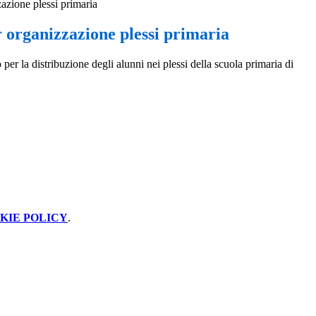
zazione plessi primaria
 organizzazione plessi primaria
 per la distribuzione degli alunni nei plessi della scuola primaria di
KIE POLICY
.