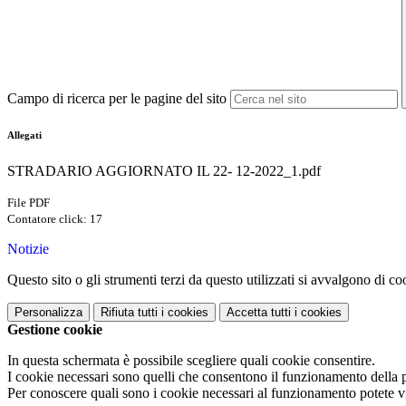
Campo di ricerca per le pagine del sito
Allegati
STRADARIO AGGIORNATO IL 22- 12-2022_1.pdf
File PDF
Contatore click: 17
Notizie
Questo sito o gli strumenti terzi da questo utilizzati si avvalgono di coo
Personalizza
Rifiuta tutti
i cookies
Accetta tutti
i cookies
Gestione cookie
In questa schermata è possibile scegliere quali cookie consentire.
I cookie necessari sono quelli che consentono il funzionamento della pi
Per conoscere quali sono i cookie necessari al funzionamento potete v