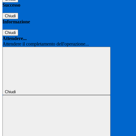
Successo
Chiudi
Informazione
Chiudi
Attendere...
Attendere il completamento dell'operazione...
Chiudi