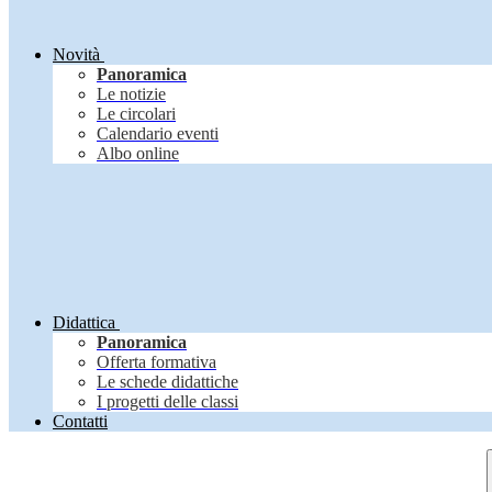
Novità
Panoramica
Le notizie
Le circolari
Calendario eventi
Albo online
Didattica
Panoramica
Offerta formativa
Le schede didattiche
I progetti delle classi
Contatti