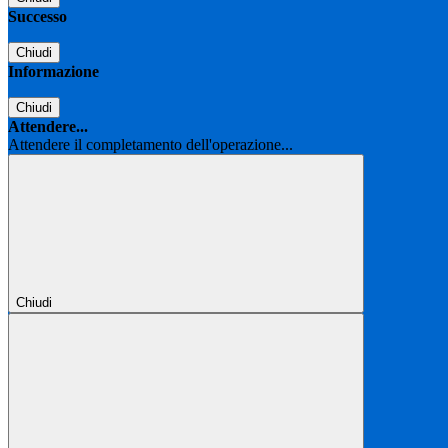
Successo
Chiudi
Informazione
Chiudi
Attendere...
Attendere il completamento dell'operazione...
Chiudi