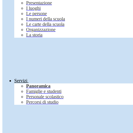
Presentazione
I luoghi
Le persone
I numeri della scuola
Le carte della scuola
Organizzazione
La storia
Servizi
Panoramica
Famiglie e studenti
Personale scolastico
Percorsi di studio