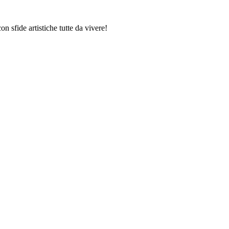
 sfide artistiche tutte da vivere!