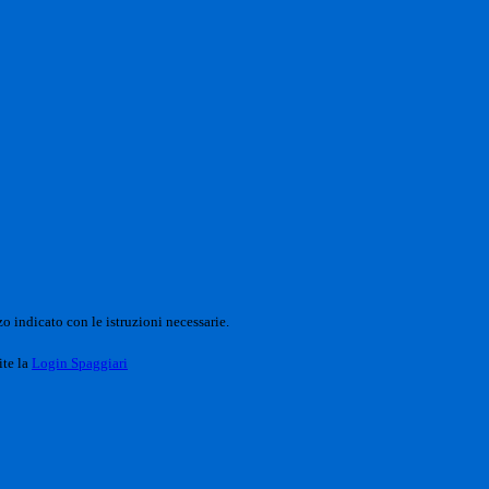
o indicato con le istruzioni necessarie.
ite la
Login Spaggiari