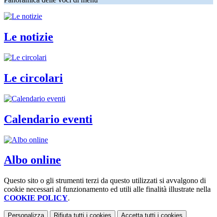
Le notizie
Le circolari
Calendario eventi
Albo online
Questo sito o gli strumenti terzi da questo utilizzati si avvalgono di
cookie necessari al funzionamento ed utili alle finalità illustrate nella
COOKIE POLICY
.
Personalizza
Rifiuta tutti
i cookies
Accetta tutti
i cookies