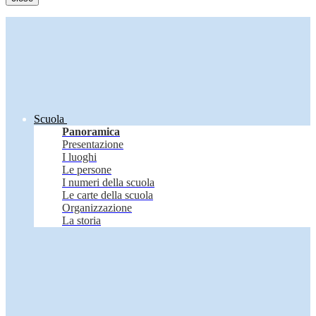
Scuola
Panoramica
Presentazione
I luoghi
Le persone
I numeri della scuola
Le carte della scuola
Organizzazione
La storia