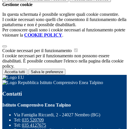
Gestione cookie
In questa schermata è possibile scegliere quali cookie consentire.
I cookie necessari sono quelli che consentono il funzionamento della
piattaforma e non è possibile disabilitarli.
Per conoscere quali sono i cookie necessari al funzionamento potete
visionare la
COOKIE POLICY
.
Cookie necessari per il funzionamento
I cookie necessari per il funzionamento non possono essere
disabilitati. È possibile consultare l'elenco nella pagina della cookie
policy.
Accetta tutti
Salva le preferenze
Istituto Comprensivo Enea Talpino
Contatti
Istituto Comprensivo Enea Talpino
Via Famiglia Riccardi, 2 - 24027 Nembro (BG)
Tel:
035 520709
Tel:
035 4127675