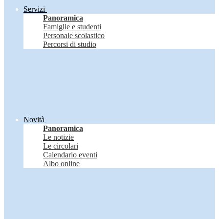
Servizi
Panoramica
Famiglie e studenti
Personale scolastico
Percorsi di studio
Novità
Panoramica
Le notizie
Le circolari
Calendario eventi
Albo online