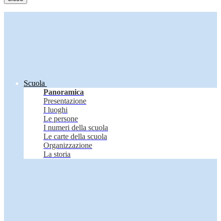
Scuola
Panoramica
Presentazione
I luoghi
Le persone
I numeri della scuola
Le carte della scuola
Organizzazione
La storia