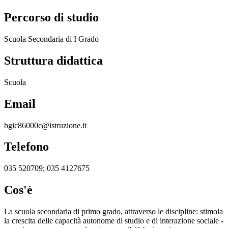
Percorso di studio
Scuola Secondaria di I Grado
Struttura didattica
Scuola
Email
bgic86000c@istruzione.it
Telefono
035 520709; 035 4127675
Cos'è
La scuola secondaria di primo grado, attraverso le discipline: stimola
la crescita delle capacità autonome di studio e di interazione sociale -