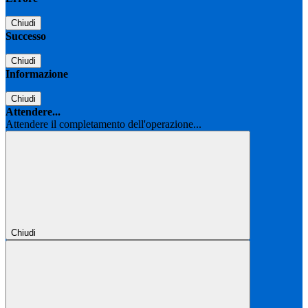
Chiudi
Successo
Chiudi
Informazione
Chiudi
Attendere...
Attendere il completamento dell'operazione...
Chiudi