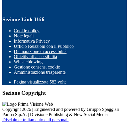
Sezione Link Utili
Cookie policy
Note legali
Informativa Privacy
Ufficio Relazioni con il Pubblico
Dichiarazione di accessibilità
Obiettivi di accessibilità
Whistleblowing
Gestione consensi cookie
Amministrazione trasparente
Pagina visualizzata
583
volte
Sezione Copyright
Copyright 2026 | Engineered and powered by Gruppo Spaggiari
Parma S.p.A. | Divisione Publishing & New Social Media
Disclaimer trattamento dati personali