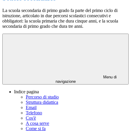
La scuola secondaria di primo grado fa parte del primo ciclo di
istruzione, articolato in due percorsi scolastici consecutivi e
obbligatori: la scuola primaria che dura cinque anni, e la scuola
secondaria di primo grado che dura tre anni.
Menu di
navigazione
Indice pagina
Percorso di studio
Struttura didattica
Email
Telefono
Cos'è
A cosa serve
Come si fa