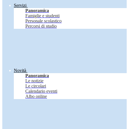
Servizi
Panoramica
Famiglie e studenti
Personale scolastico
Percorsi di studio
Novità
Panoramica
Le notizie
Le circolari
Calendario eventi
Albo online