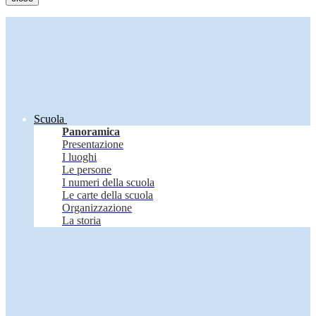
Scuola
Panoramica
Presentazione
I luoghi
Le persone
I numeri della scuola
Le carte della scuola
Organizzazione
La storia