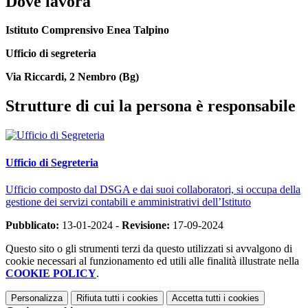
Dove lavora
Istituto Comprensivo Enea Talpino
Ufficio di segreteria
Via Riccardi, 2 Nembro (Bg)
Strutture di cui la persona è responsabile
Ufficio di Segreteria
Ufficio composto dal DSGA e dai suoi collaboratori, si occupa della
gestione dei servizi contabili e amministrativi dell’Istituto
Pubblicato:
13-01-2024 -
Revisione:
17-09-2024
Questo sito o gli strumenti terzi da questo utilizzati si avvalgono di
cookie necessari al funzionamento ed utili alle finalità illustrate nella
COOKIE POLICY
.
Personalizza
Rifiuta tutti
i cookies
Accetta tutti
i cookies