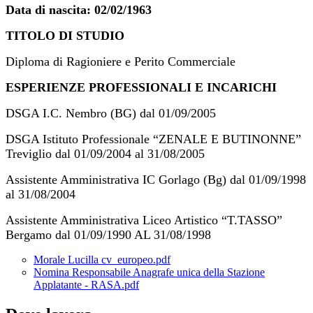
Data di nascita: 02/02/1963
TITOLO DI STUDIO
Diploma di Ragioniere e Perito Commerciale
ESPERIENZE PROFESSIONALI E INCARICHI
DSGA I.C. Nembro (BG) dal 01/09/2005
DSGA Istituto Professionale “ZENALE E BUTINONNE”
Treviglio dal 01/09/2004 al 31/08/2005
Assistente Amministrativa IC Gorlago (Bg) dal 01/09/1998
al 31/08/2004
Assistente Amministrativa Liceo Artistico “T.TASSO”
Bergamo dal 01/09/1990 AL 31/08/1998
Morale Lucilla cv_europeo.pdf
Nomina Responsabile Anagrafe unica della Stazione
Applatante - RASA.pdf