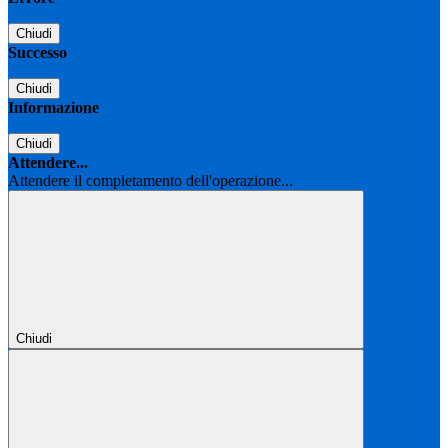
Chiudi
Successo
Chiudi
Informazione
Chiudi
Attendere...
Attendere il completamento dell'operazione...
Chiudi