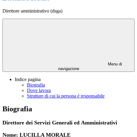
Direttore amministrativo (dsga)
Menu di
navigazione
Indice pagina
Biografia
Dove lavora
Strutture di cui la persona è responsabile
Biografia
Direttore dei Servizi Generali
ed
Amministrativi
Nome: LUCILLA MORALE