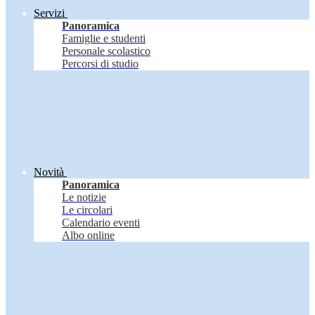
Servizi
Panoramica
Famiglie e studenti
Personale scolastico
Percorsi di studio
Novità
Panoramica
Le notizie
Le circolari
Calendario eventi
Albo online