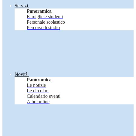
Servizi
Panoramica
Famiglie e studenti
Personale scolastico
Percorsi di studio
Novità
Panoramica
Le notizie
Le circolari
Calendario eventi
Albo online