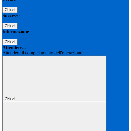
Chiudi
Successo
Chiudi
Informazione
Chiudi
Attendere...
Attendere il completamento dell'operazione...
Chiudi