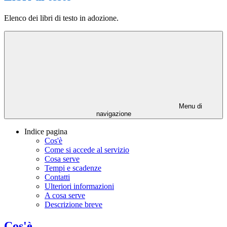
Elenco dei libri di testo in adozione.
Menu di
navigazione
Indice pagina
Cos'è
Come si accede al servizio
Cosa serve
Tempi e scadenze
Contatti
Ulteriori informazioni
A cosa serve
Descrizione breve
Cos'è