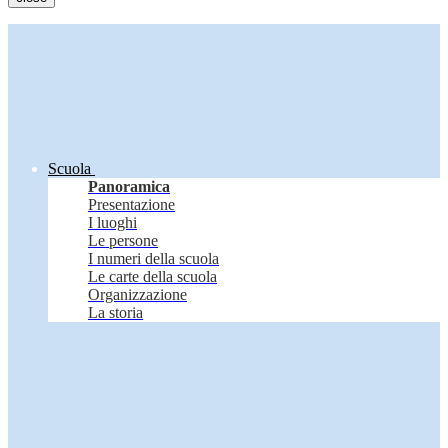
Scuola
Panoramica
Presentazione
I luoghi
Le persone
I numeri della scuola
Le carte della scuola
Organizzazione
La storia