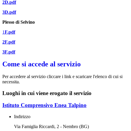
2D.pdf
3D.pdf
Plesso di Selvino
1
F.pdf
2F.pdf
3F.pdf
Come si accede al servizio
Per accedere al servizio cliccare i link e scaricare l'elenco di cui si
necessita.
Luoghi in cui viene erogato il servizio
Istituto Comprensivo Enea Talpino
Indirizzo
Via Famiglia Riccardi, 2 - Nembro (BG)