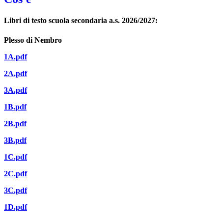
Libri di testo scuola secondaria a.s. 2026/2027:
Plesso di Nembro
1A.pdf
2A.pdf
3A.pdf
1B.pdf
2B.pdf
3B.pdf
1C.pdf
2C.pdf
3C.pdf
1D.pdf