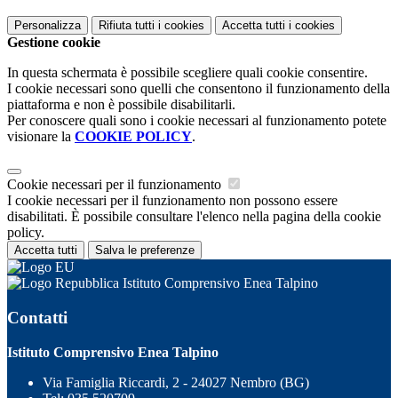
Personalizza
Rifiuta tutti
i cookies
Accetta tutti
i cookies
Gestione cookie
In questa schermata è possibile scegliere quali cookie consentire.
I cookie necessari sono quelli che consentono il funzionamento della
piattaforma e non è possibile disabilitarli.
Per conoscere quali sono i cookie necessari al funzionamento potete
visionare la
COOKIE POLICY
.
Cookie necessari per il funzionamento
I cookie necessari per il funzionamento non possono essere
disabilitati. È possibile consultare l'elenco nella pagina della cookie
policy.
Accetta tutti
Salva le preferenze
Istituto Comprensivo Enea Talpino
Contatti
Istituto Comprensivo Enea Talpino
Via Famiglia Riccardi, 2 - 24027 Nembro (BG)