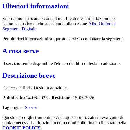
Ulteriori informazioni
Si possono scaricare e consultare i file dei testi in adozione per
l'anno scolastico anche accedendo alla sezione
Albo Online di
Segreteria Digitale
Per ulteriori informazioni su questo servizio contattare la segreteria.
A cosa serve
Il servizio rende disponibile l'elenco dei libri di testo in adozione.
Descrizione breve
Elenco dei libri di testo in adozione.
Pubblicato:
24-06-2023 -
Revisione:
15-06-2026
Tag pagina:
Servizi
Questo sito o gli strumenti terzi da questo utilizzati si avvalgono di
cookie necessari al funzionamento ed utili alle finalità illustrate nella
COOKIE POLICY
.