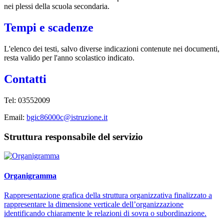
nei plessi della scuola secondaria.
Tempi e scadenze
L'elenco dei testi, salvo diverse indicazioni contenute nei documenti,
resta valido per l'anno scolastico indicato.
Contatti
Tel: 03552009
Email:
bgic86000c@istruzione.it
Struttura responsabile del servizio
Organigramma
Rappresentazione grafica della struttura organizzativa finalizzato a
rappresentare la dimensione verticale dell’organizzazione
identificando chiaramente le relazioni di sovra o subordinazione.