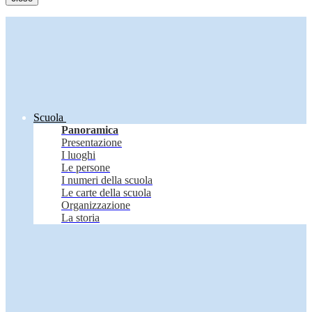
Scuola
Panoramica
Presentazione
I luoghi
Le persone
I numeri della scuola
Le carte della scuola
Organizzazione
La storia