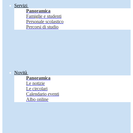
Servizi
Panoramica
Famiglie e studenti
Personale scolastico
Percorsi di studio
Novità
Panoramica
Le notizie
Le circolari
Calendario eventi
Albo online