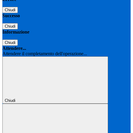
Chiudi
Successo
Chiudi
Informazione
Chiudi
Attendere...
Attendere il completamento dell'operazione...
Chiudi