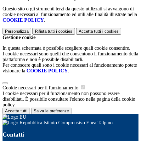
Questo sito o gli strumenti terzi da questo utilizzati si avvalgono di
cookie necessari al funzionamento ed utili alle finalità illustrate nella
COOKIE POLICY
.
Personalizza
Rifiuta tutti
i cookies
Accetta tutti
i cookies
Gestione cookie
In questa schermata è possibile scegliere quali cookie consentire.
I cookie necessari sono quelli che consentono il funzionamento della
piattaforma e non è possibile disabilitarli.
Per conoscere quali sono i cookie necessari al funzionamento potete
visionare la
COOKIE POLICY
.
Cookie necessari per il funzionamento
I cookie necessari per il funzionamento non possono essere
disabilitati. È possibile consultare l'elenco nella pagina della cookie
policy.
Accetta tutti
Salva le preferenze
Istituto Comprensivo Enea Talpino
Contatti