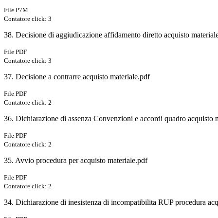
File P7M
Contatore click: 3
38. Decisione di aggiudicazione affidamento diretto acquisto material
File PDF
Contatore click: 3
37. Decisione a contrarre acquisto materiale.pdf
File PDF
Contatore click: 2
36. Dichiarazione di assenza Convenzioni e accordi quadro acquisto m
File PDF
Contatore click: 2
35. Avvio procedura per acquisto materiale.pdf
File PDF
Contatore click: 2
34. Dichiarazione di inesistenza di incompatibilita RUP procedura acq