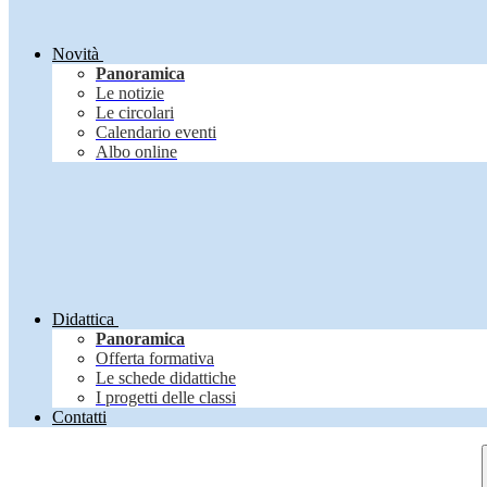
Novità
Panoramica
Le notizie
Le circolari
Calendario eventi
Albo online
Didattica
Panoramica
Offerta formativa
Le schede didattiche
I progetti delle classi
Contatti