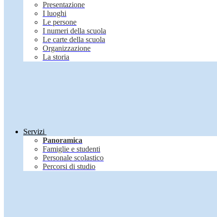
Presentazione
I luoghi
Le persone
I numeri della scuola
Le carte della scuola
Organizzazione
La storia
Servizi
Panoramica
Famiglie e studenti
Personale scolastico
Percorsi di studio