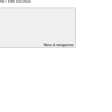
FSE+ DM 102/2024
Menu di navigazione