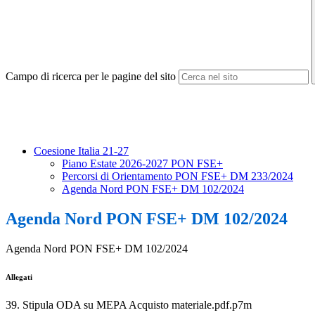
Campo di ricerca per le pagine del sito
Coesione Italia 21-27
Piano Estate 2026-2027 PON FSE+
Percorsi di Orientamento PON FSE+ DM 233/2024
Agenda Nord PON FSE+ DM 102/2024
Agenda Nord PON FSE+ DM 102/2024
Agenda Nord PON FSE+ DM 102/2024
Allegati
39. Stipula ODA su MEPA Acquisto materiale.pdf.p7m