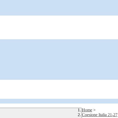
Home
>
Coesione Italia 21-27