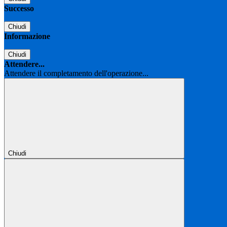
Successo
Chiudi
Informazione
Chiudi
Attendere...
Attendere il completamento dell'operazione...
Chiudi