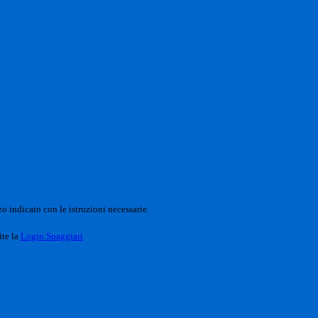
o indicato con le istruzioni necessarie.
ite la
Login Spaggiari