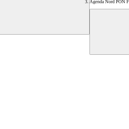
Agenda Nord PON 