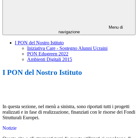
Menu di
navigazione
I PON del Nostro Istituto
Iniziativa Care - Sostegno Alunni Ucraini
PON Edugreen 2022
Ambienti Digitali 2015
I PON del Nostro Istituto
In questa sezione, nel menù a sinistra, sono riportati tutti i progetti
realizzati e in fase di realizzazione, finanziati con le risorse dei Fondi
Strutturali Europei.
Notizie