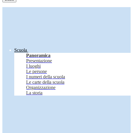
Scuola
Panoramica
Presentazione
I luoghi
Le persone
I numeri della scuola
Le carte della scuola
Organizzazione
La storia