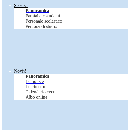
Servizi
Panoramica
Famiglie e studenti
Personale scolastico
Percorsi di studio
Novità
Panoramica
Le notizie
Le circolari
Calendario eventi
Albo online