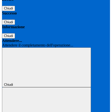
Chiudi
Successo
Chiudi
Informazione
Chiudi
Attendere...
Attendere il completamento dell'operazione...
Chiudi