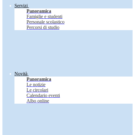
Servizi
Panoramica
Famiglie e studenti
Personale scolastico
Percorsi di studio
Novità
Panoramica
Le notizie
Le circolari
Calendario eventi
Albo online