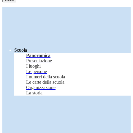
Scuola
Panoramica
Presentazione
I luoghi
Le persone
I numeri della scuola
Le carte della scuola
Organizzazione
La storia