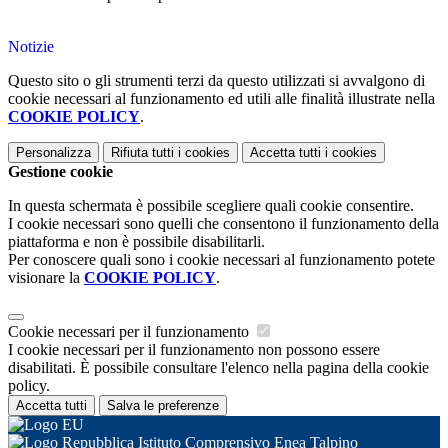
Notizie
Questo sito o gli strumenti terzi da questo utilizzati si avvalgono di
cookie necessari al funzionamento ed utili alle finalità illustrate nella
COOKIE POLICY
.
Personalizza
Rifiuta tutti
i cookies
Accetta tutti
i cookies
Gestione cookie
In questa schermata è possibile scegliere quali cookie consentire.
I cookie necessari sono quelli che consentono il funzionamento della
piattaforma e non è possibile disabilitarli.
Per conoscere quali sono i cookie necessari al funzionamento potete
visionare la
COOKIE POLICY
.
Cookie necessari per il funzionamento
I cookie necessari per il funzionamento non possono essere
disabilitati. È possibile consultare l'elenco nella pagina della cookie
policy.
Accetta tutti
Salva le preferenze
Istituto Comprensivo Enea Talpino