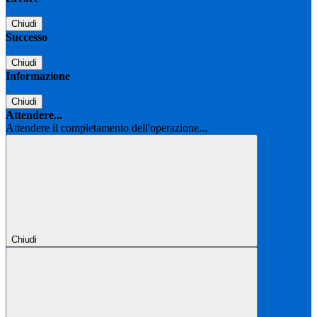
Chiudi
Successo
Chiudi
Informazione
Chiudi
Attendere...
Attendere il completamento dell'operazione...
Chiudi