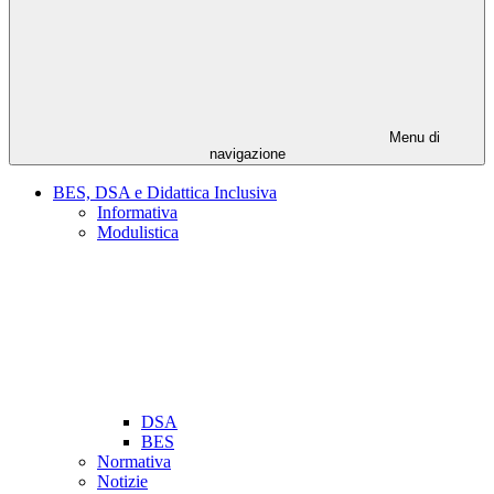
Menu di
navigazione
BES, DSA e Didattica Inclusiva
Informativa
Modulistica
DSA
BES
Normativa
Notizie