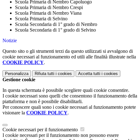
Scuola Primaria di Nembro Capoluogo
Scuola Primaria di Nembro Crespi
Scuola Primaria di Nembro Viana
Scuola Primaria di Selvino
Scuola Secondaria di 1° grado di Nembro
Scuola Secondaria di 1° grado di Selvino
Notizie
Questo sito o gli strumenti terzi da questo utilizzati si avvalgono di
cookie necessari al funzionamento ed utili alle finalità illustrate nella
COOKIE POLICY
.
Personalizza
Rifiuta tutti
i cookies
Accetta tutti
i cookies
Gestione cookie
In questa schermata è possibile scegliere quali cookie consentire.
I cookie necessari sono quelli che consentono il funzionamento della
piattaforma e non è possibile disabilitarli.
Per conoscere quali sono i cookie necessari al funzionamento potete
visionare la
COOKIE POLICY
.
Cookie necessari per il funzionamento
I cookie necessari per il funzionamento non possono essere