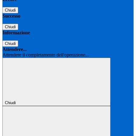
Chiudi
Successo
Chiudi
Informazione
Chiudi
Attendere...
Attendere il completamento dell'operazione...
Chiudi