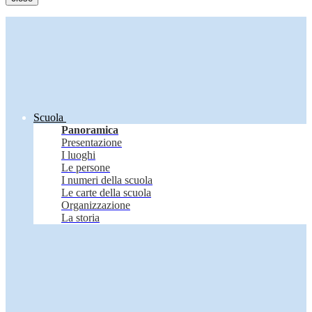
Scuola
Panoramica
Presentazione
I luoghi
Le persone
I numeri della scuola
Le carte della scuola
Organizzazione
La storia