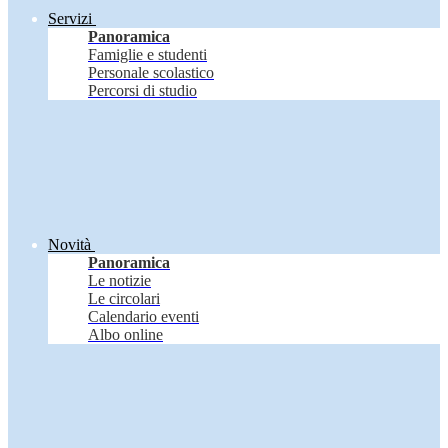
Servizi
Panoramica
Famiglie e studenti
Personale scolastico
Percorsi di studio
Novità
Panoramica
Le notizie
Le circolari
Calendario eventi
Albo online