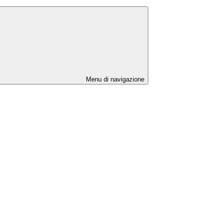
Menu di navigazione