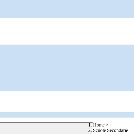
Home
>
Scuole Secondarie