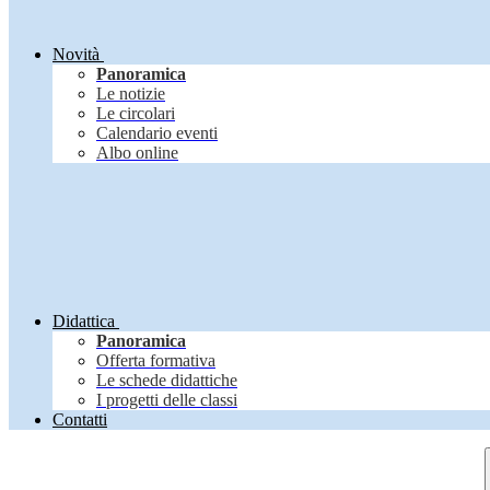
Novità
Panoramica
Le notizie
Le circolari
Calendario eventi
Albo online
Didattica
Panoramica
Offerta formativa
Le schede didattiche
I progetti delle classi
Contatti