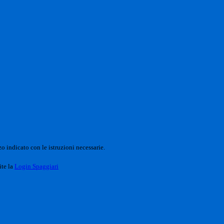
o indicato con le istruzioni necessarie.
ite la
Login Spaggiari