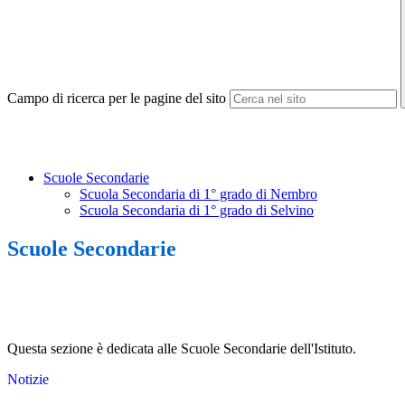
Campo di ricerca per le pagine del sito
Scuole Secondarie
Scuola Secondaria di 1° grado di Nembro
Scuola Secondaria di 1° grado di Selvino
Scuole Secondarie
Questa sezione è dedicata alle Scuole Secondarie dell'Istituto.
Notizie