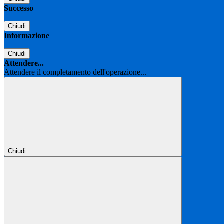
Successo
Chiudi
Informazione
Chiudi
Attendere...
Attendere il completamento dell'operazione...
Chiudi