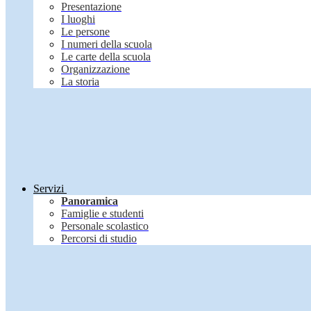
Presentazione
I luoghi
Le persone
I numeri della scuola
Le carte della scuola
Organizzazione
La storia
Servizi
Panoramica
Famiglie e studenti
Personale scolastico
Percorsi di studio