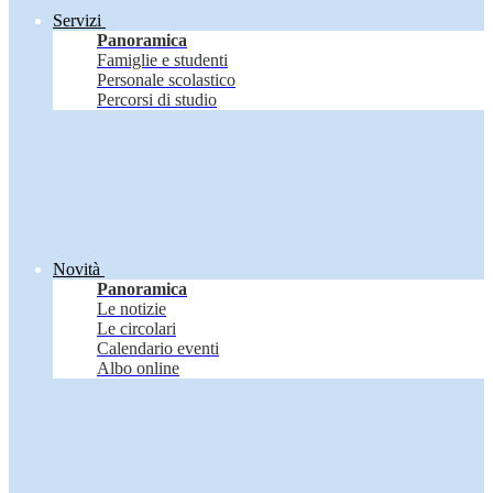
Servizi
Panoramica
Famiglie e studenti
Personale scolastico
Percorsi di studio
Novità
Panoramica
Le notizie
Le circolari
Calendario eventi
Albo online