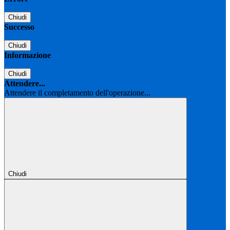
Chiudi
Successo
Chiudi
Informazione
Chiudi
Attendere...
Attendere il completamento dell'operazione...
Chiudi