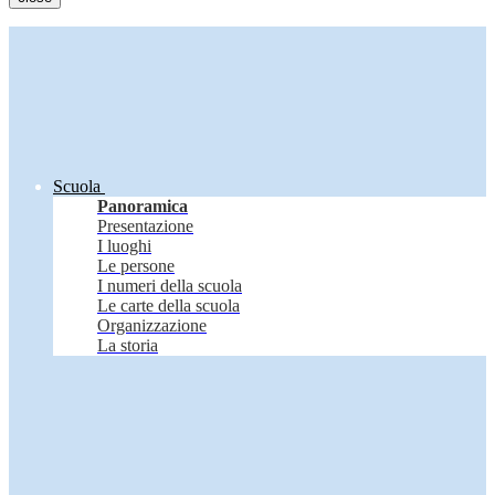
Scuola
Panoramica
Presentazione
I luoghi
Le persone
I numeri della scuola
Le carte della scuola
Organizzazione
La storia