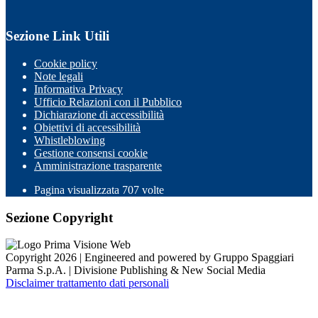
Sezione Link Utili
Cookie policy
Note legali
Informativa Privacy
Ufficio Relazioni con il Pubblico
Dichiarazione di accessibilità
Obiettivi di accessibilità
Whistleblowing
Gestione consensi cookie
Amministrazione trasparente
Pagina visualizzata
707
volte
Sezione Copyright
Copyright 2026 | Engineered and powered by Gruppo Spaggiari
Parma S.p.A. | Divisione Publishing & New Social Media
Disclaimer trattamento dati personali