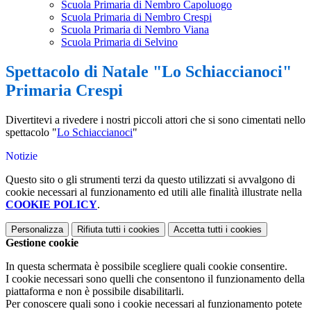
Scuola Primaria di Nembro Capoluogo
Scuola Primaria di Nembro Crespi
Scuola Primaria di Nembro Viana
Scuola Primaria di Selvino
Spettacolo di Natale "Lo Schiaccianoci"
Primaria Crespi
Divertitevi a rivedere i nostri piccoli attori che si sono cimentati nello
spettacolo "
Lo Schiaccianoci
"
Notizie
Questo sito o gli strumenti terzi da questo utilizzati si avvalgono di
cookie necessari al funzionamento ed utili alle finalità illustrate nella
COOKIE POLICY
.
Personalizza
Rifiuta tutti
i cookies
Accetta tutti
i cookies
Gestione cookie
In questa schermata è possibile scegliere quali cookie consentire.
I cookie necessari sono quelli che consentono il funzionamento della
piattaforma e non è possibile disabilitarli.
Per conoscere quali sono i cookie necessari al funzionamento potete