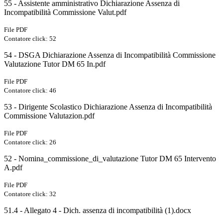
55 - Assistente amministrativo Dichiarazione Assenza di
Incompatibilità Commissione Valut.pdf
File PDF
Contatore click: 52
54 - DSGA Dichiarazione Assenza di Incompatibilità Commissione
Valutazione Tutor DM 65 In.pdf
File PDF
Contatore click: 46
53 - Dirigente Scolastico Dichiarazione Assenza di Incompatibilità
Commissione Valutazion.pdf
File PDF
Contatore click: 26
52 - Nomina_commissione_di_valutazione Tutor DM 65 Intervento
A.pdf
File PDF
Contatore click: 32
51.4 - Allegato 4 - Dich. assenza di incompatibilità (1).docx