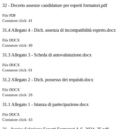
32 - Decreto assenze candidature per esperti formatori.pdf
File PDF
Contatore click: 41
31.4 Allegato 4 - Dich. assenza di incompatibilità esperto.docx
File DOCX
Contatore click: 49
31.3 Allegato 3 - Scheda di autovalutazione.docx
File DOCX
Contatore click: 61
31.2 Allegato 2 - Dich. possesso dei requisiti.docx
File DOCX
Contatore click: 26
31.1 Allegato 1 - Istanza di partecipazione.docx
File DOCX
Contatore click: 43