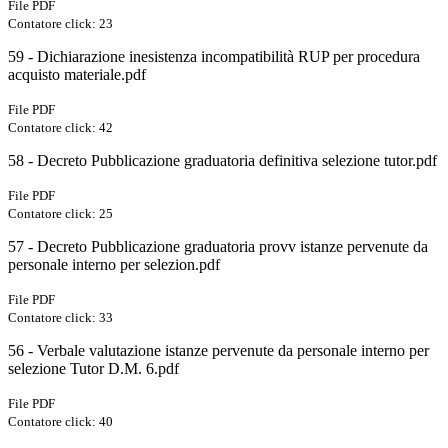
File PDF
Contatore click: 23
59 - Dichiarazione inesistenza incompatibilità RUP per procedura
acquisto materiale.pdf
File PDF
Contatore click: 42
58 - Decreto Pubblicazione graduatoria definitiva selezione tutor.pdf
File PDF
Contatore click: 25
57 - Decreto Pubblicazione graduatoria provv istanze pervenute da
personale interno per selezion.pdf
File PDF
Contatore click: 33
56 - Verbale valutazione istanze pervenute da personale interno per
selezione Tutor D.M. 6.pdf
File PDF
Contatore click: 40