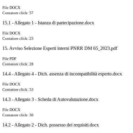
File DOCX
Contatore click: 57
15.1 - Allegato 1 - Istanza di partecipazione.docx
File DOCX
Contatore click: 23
15. Avviso Selezione Esperti interni PNRR DM 65_2023.pdf
File PDF
Contatore click: 28
14.4 - Allegato 4 - Dich. assenza di incompatibilità esperto.docx
File DOCX
Contatore click: 53
14.3 - Allegato 3 - Scheda di Autovalutazione.docx
File DOCX
Contatore click: 30
14.2 - Allegato 2 - Dich. possesso dei requisiti.docx