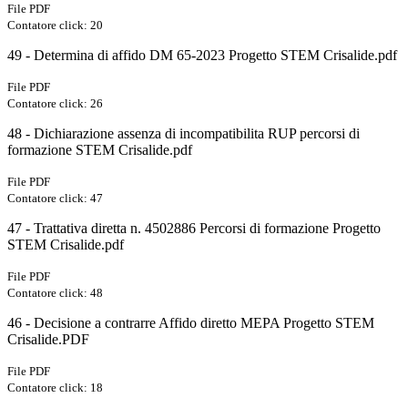
File PDF
Contatore click: 20
49 - Determina di affido DM 65-2023 Progetto STEM Crisalide.pdf
File PDF
Contatore click: 26
48 - Dichiarazione assenza di incompatibilita RUP percorsi di
formazione STEM Crisalide.pdf
File PDF
Contatore click: 47
47 - Trattativa diretta n. 4502886 Percorsi di formazione Progetto
STEM Crisalide.pdf
File PDF
Contatore click: 48
46 - Decisione a contrarre Affido diretto MEPA Progetto STEM
Crisalide.PDF
File PDF
Contatore click: 18