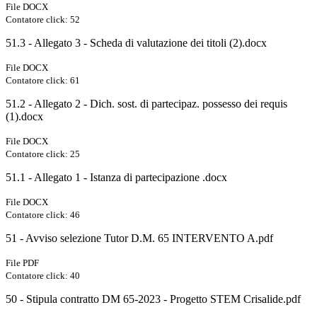
File DOCX
Contatore click: 52
51.3 - Allegato 3 - Scheda di valutazione dei titoli (2).docx
File DOCX
Contatore click: 61
51.2 - Allegato 2 - Dich. sost. di partecipaz. possesso dei requis
(1).docx
File DOCX
Contatore click: 25
51.1 - Allegato 1 - Istanza di partecipazione .docx
File DOCX
Contatore click: 46
51 - Avviso selezione Tutor D.M. 65 INTERVENTO A.pdf
File PDF
Contatore click: 40
50 - Stipula contratto DM 65-2023 - Progetto STEM Crisalide.pdf