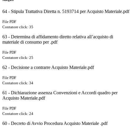
64 - Stipula Trattativa Diretta n. 5193714 per Acquisto Materiale.pdf
File PDF
Contatore click: 35
63 - Determina di affidamento diretto relativa all’acquisto di
materiale di consumo per .pdf
File PDF
Contatore click: 25
62 - Decisione a contrarre Acquisto Materiale.pdf
File PDF
Contatore click: 34
61 - Dichiarazione assenza Convenzioni e Accordi quadro per
Acquisto Materiale.pdf
File PDF
Contatore click: 24
60 - Decreto di Avvio Procedura Acquisto Materiale .pdf