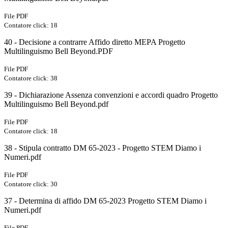
File PDF
Contatore click: 18
40 - Decisione a contrarre Affido diretto MEPA Progetto
Multilinguismo Bell Beyond.PDF
File PDF
Contatore click: 38
39 - Dichiarazione Assenza convenzioni e accordi quadro Progetto
Multilinguismo Bell Beyond.pdf
File PDF
Contatore click: 18
38 - Stipula contratto DM 65-2023 - Progetto STEM Diamo i
Numeri.pdf
File PDF
Contatore click: 30
37 - Determina di affido DM 65-2023 Progetto STEM Diamo i
Numeri.pdf
File PDF