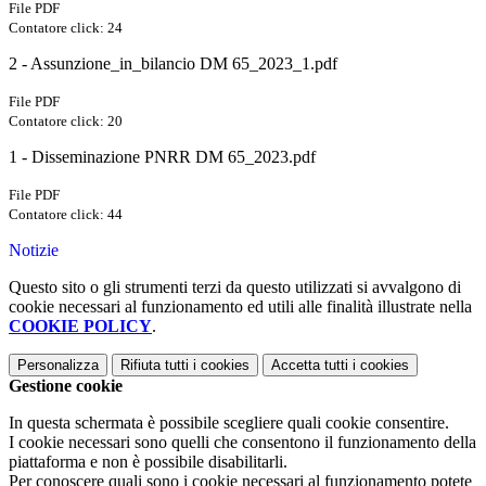
File PDF
Contatore click: 24
2 - Assunzione_in_bilancio DM 65_2023_1.pdf
File PDF
Contatore click: 20
1 - Disseminazione PNRR DM 65_2023.pdf
File PDF
Contatore click: 44
Notizie
Questo sito o gli strumenti terzi da questo utilizzati si avvalgono di
cookie necessari al funzionamento ed utili alle finalità illustrate nella
COOKIE POLICY
.
Personalizza
Rifiuta tutti
i cookies
Accetta tutti
i cookies
Gestione cookie
In questa schermata è possibile scegliere quali cookie consentire.
I cookie necessari sono quelli che consentono il funzionamento della
piattaforma e non è possibile disabilitarli.
Per conoscere quali sono i cookie necessari al funzionamento potete