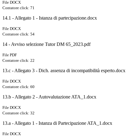
File DOCX
Contatore click: 71
14.1 - Allegato 1 - Istanza di partecipazione.docx
File DOCX
Contatore click: 54
14 - Avviso selezione Tutor DM 65_2023.pdf
File PDF
Contatore click: 22
13.c - Allegato 3 - Dich. assenza di incompatibilità esperto.docx
File DOCX
Contatore click: 60
13.b - Allegato 2 - Autovalutazione ATA_1.docx
File DOCX
Contatore click: 32
13.a - Allegato 1 - Istanza di Partecipazione ATA_1.docx
File DOCX