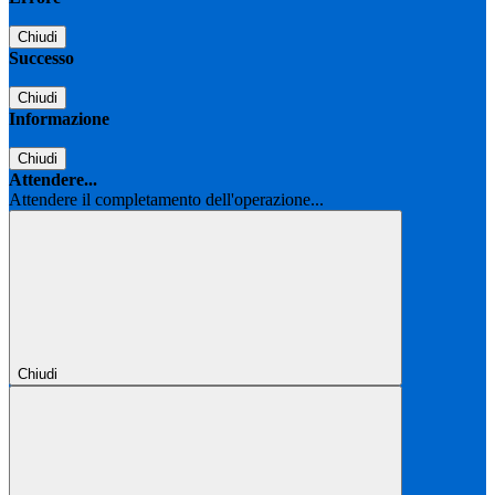
Chiudi
Successo
Chiudi
Informazione
Chiudi
Attendere...
Attendere il completamento dell'operazione...
Chiudi