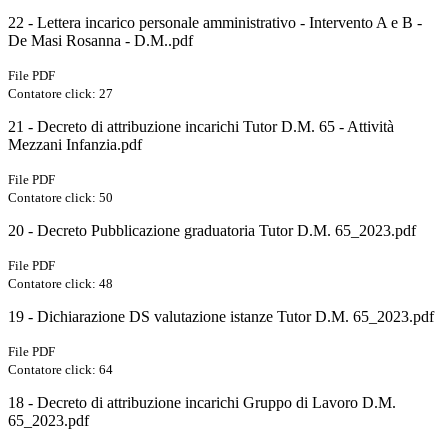
22 - Lettera incarico personale amministrativo - Intervento A e B -
De Masi Rosanna - D.M..pdf
File PDF
Contatore click: 27
21 - Decreto di attribuzione incarichi Tutor D.M. 65 - Attività
Mezzani Infanzia.pdf
File PDF
Contatore click: 50
20 - Decreto Pubblicazione graduatoria Tutor D.M. 65_2023.pdf
File PDF
Contatore click: 48
19 - Dichiarazione DS valutazione istanze Tutor D.M. 65_2023.pdf
File PDF
Contatore click: 64
18 - Decreto di attribuzione incarichi Gruppo di Lavoro D.M.
65_2023.pdf