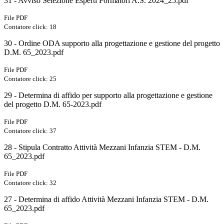
31 - Avviso Selezione Esperti Formatori A.S. 2024_25.pdf
File PDF
Contatore click: 18
30 - Ordine ODA supporto alla progettazione e gestione del progetto
D.M. 65_2023.pdf
File PDF
Contatore click: 25
29 - Determina di affido per supporto alla progettazione e gestione
del progetto D.M. 65-2023.pdf
File PDF
Contatore click: 37
28 - Stipula Contratto Attività Mezzani Infanzia STEM - D.M.
65_2023.pdf
File PDF
Contatore click: 32
27 - Determina di affido Attività Mezzani Infanzia STEM - D.M.
65_2023.pdf