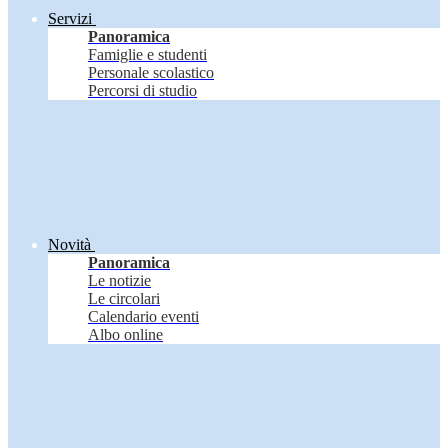
Servizi
Panoramica
Famiglie e studenti
Personale scolastico
Percorsi di studio
Novità
Panoramica
Le notizie
Le circolari
Calendario eventi
Albo online