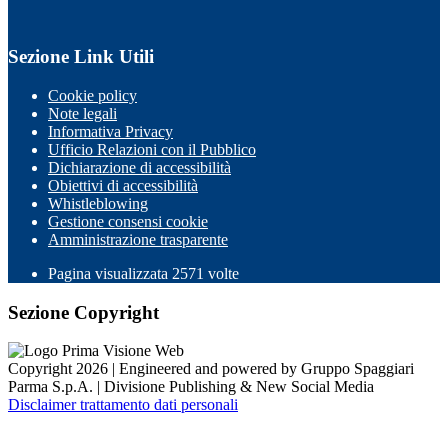
Sezione Link Utili
Cookie policy
Note legali
Informativa Privacy
Ufficio Relazioni con il Pubblico
Dichiarazione di accessibilità
Obiettivi di accessibilità
Whistleblowing
Gestione consensi cookie
Amministrazione trasparente
Pagina visualizzata
2571
volte
Sezione Copyright
Copyright 2026 | Engineered and powered by Gruppo Spaggiari
Parma S.p.A. | Divisione Publishing & New Social Media
Disclaimer trattamento dati personali