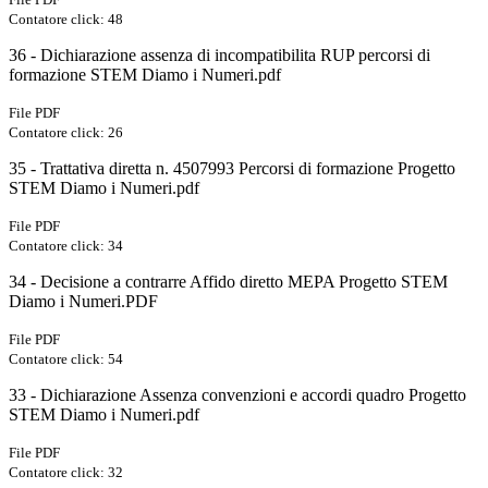
Contatore click: 48
36 - Dichiarazione assenza di incompatibilita RUP percorsi di
formazione STEM Diamo i Numeri.pdf
File PDF
Contatore click: 26
35 - Trattativa diretta n. 4507993 Percorsi di formazione Progetto
STEM Diamo i Numeri.pdf
File PDF
Contatore click: 34
34 - Decisione a contrarre Affido diretto MEPA Progetto STEM
Diamo i Numeri.PDF
File PDF
Contatore click: 54
33 - Dichiarazione Assenza convenzioni e accordi quadro Progetto
STEM Diamo i Numeri.pdf
File PDF
Contatore click: 32