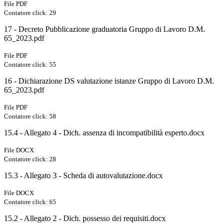
File PDF
Contatore click: 29
17 - Decreto Pubblicazione graduatoria Gruppo di Lavoro D.M.
65_2023.pdf
File PDF
Contatore click: 55
16 - Dichiarazione DS valutazione istanze Gruppo di Lavoro D.M.
65_2023.pdf
File PDF
Contatore click: 58
15.4 - Allegato 4 - Dich. assenza di incompatibilità esperto.docx
File DOCX
Contatore click: 28
15.3 - Allegato 3 - Scheda di autovalutazione.docx
File DOCX
Contatore click: 65
15.2 - Allegato 2 - Dich. possesso dei requisiti.docx