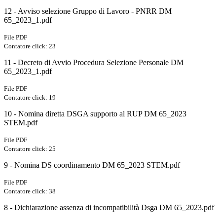
12 - Avviso selezione Gruppo di Lavoro - PNRR DM
65_2023_1.pdf
File PDF
Contatore click: 23
11 - Decreto di Avvio Procedura Selezione Personale DM
65_2023_1.pdf
File PDF
Contatore click: 19
10 - Nomina diretta DSGA supporto al RUP DM 65_2023
STEM.pdf
File PDF
Contatore click: 25
9 - Nomina DS coordinamento DM 65_2023 STEM.pdf
File PDF
Contatore click: 38
8 - Dichiarazione assenza di incompatibilità Dsga DM 65_2023.pdf