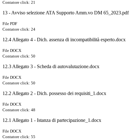
Contatore click: 21
13 - Avviso selezione ATA Supporto Amm.vo DM 65_2023.pdf
File PDF
Contatore click: 24
12.4 Allegato 4 - Dich. assenza di incompatibilità esperto.docx
File DOCX
Contatore click: 50
12.3 Allegato 3 - Scheda di autovalutazione.docx
File DOCX
Contatore click: 50
12.2 Allegato 2 - Dich. possesso dei requisiti_1.docx
File DOCX
Contatore click: 48
12.1 Allegato 1 - Istanza di partecipazione_1.docx
File DOCX
Contatore click: 55