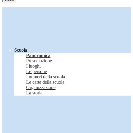
Scuola
Panoramica
Presentazione
I luoghi
Le persone
I numeri della scuola
Le carte della scuola
Organizzazione
La storia