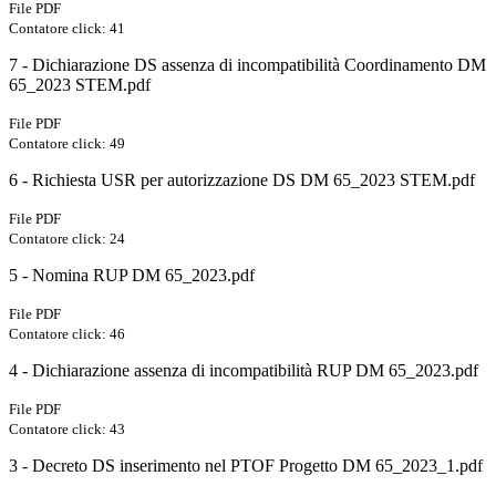
File PDF
Contatore click: 41
7 - Dichiarazione DS assenza di incompatibilità Coordinamento DM
65_2023 STEM.pdf
File PDF
Contatore click: 49
6 - Richiesta USR per autorizzazione DS DM 65_2023 STEM.pdf
File PDF
Contatore click: 24
5 - Nomina RUP DM 65_2023.pdf
File PDF
Contatore click: 46
4 - Dichiarazione assenza di incompatibilità RUP DM 65_2023.pdf
File PDF
Contatore click: 43
3 - Decreto DS inserimento nel PTOF Progetto DM 65_2023_1.pdf