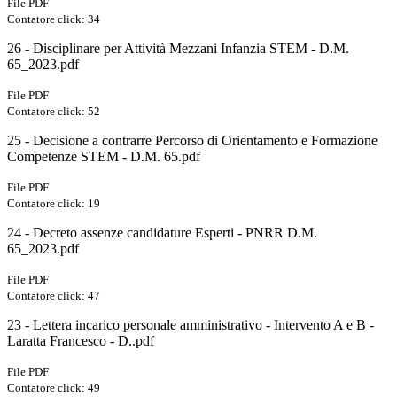
File PDF
Contatore click: 34
26 - Disciplinare per Attività Mezzani Infanzia STEM - D.M.
65_2023.pdf
File PDF
Contatore click: 52
25 - Decisione a contrarre Percorso di Orientamento e Formazione
Competenze STEM - D.M. 65.pdf
File PDF
Contatore click: 19
24 - Decreto assenze candidature Esperti - PNRR D.M.
65_2023.pdf
File PDF
Contatore click: 47
23 - Lettera incarico personale amministrativo - Intervento A e B -
Laratta Francesco - D..pdf
File PDF
Contatore click: 49