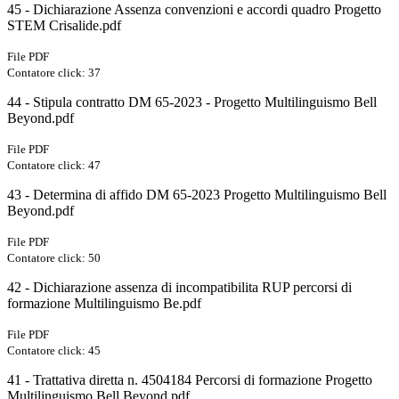
45 - Dichiarazione Assenza convenzioni e accordi quadro Progetto
STEM Crisalide.pdf
File PDF
Contatore click: 37
44 - Stipula contratto DM 65-2023 - Progetto Multilinguismo Bell
Beyond.pdf
File PDF
Contatore click: 47
43 - Determina di affido DM 65-2023 Progetto Multilinguismo Bell
Beyond.pdf
File PDF
Contatore click: 50
42 - Dichiarazione assenza di incompatibilita RUP percorsi di
formazione Multilinguismo Be.pdf
File PDF
Contatore click: 45
41 - Trattativa diretta n. 4504184 Percorsi di formazione Progetto
Multilinguismo Bell Beyond.pdf