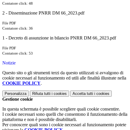
Contatore click: 48
2 - Disseminazione PNRR DM 66_2023.pdf
File PDF
Contatore click: 36
1 - Decreto di assunzione in bilancio PNRR DM 66_2023.pdf
File PDF
Contatore click: 53
Notizie
Questo sito o gli strumenti terzi da questo utilizzati si avvalgono di
cookie necessari al funzionamento ed utili alle finalità illustrate nella
COOKIE POLICY
.
Personalizza
Rifiuta tutti
i cookies
Accetta tutti
i cookies
Gestione cookie
In questa schermata è possibile scegliere quali cookie consentire.
I cookie necessari sono quelli che consentono il funzionamento della
piattaforma e non è possibile disabilitarli.
Per conoscere quali sono i cookie necessari al funzionamento potete
visionare la
COOKIE POLICY
.