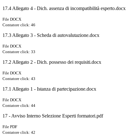
17.4 Allegato 4 - Dich. assenza di incompatibilità esperto.docx
File DOCX
Contatore click: 46
17.3 Allegato 3 - Scheda di autovalutazione.docx
File DOCX
Contatore click: 33
17.2 Allegato 2 - Dich. possesso dei requisiti.docx
File DOCX
Contatore click: 43
17.1 Allegato 1 - Istanza di partecipazione.docx
File DOCX
Contatore click: 44
17 - Avviso Interno Selezione Esperti formatori.pdf
File PDF
Contatore click: 42