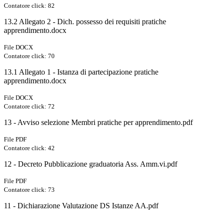
Contatore click: 82
13.2 Allegato 2 - Dich. possesso dei requisiti pratiche
apprendimento.docx
File DOCX
Contatore click: 70
13.1 Allegato 1 - Istanza di partecipazione pratiche
apprendimento.docx
File DOCX
Contatore click: 72
13 - Avviso selezione Membri pratiche per apprendimento.pdf
File PDF
Contatore click: 42
12 - Decreto Pubblicazione graduatoria Ass. Amm.vi.pdf
File PDF
Contatore click: 73
11 - Dichiarazione Valutazione DS Istanze AA.pdf