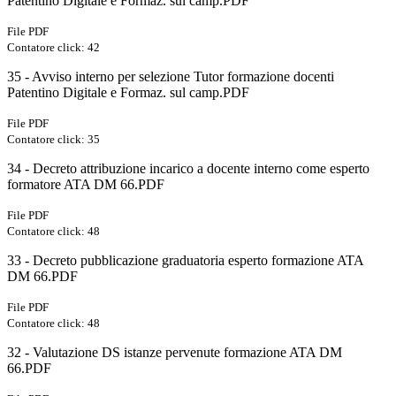
Patentino Digitale e Formaz. sul camp.PDF
File PDF
Contatore click: 42
35 - Avviso interno per selezione Tutor formazione docenti
Patentino Digitale e Formaz. sul camp.PDF
File PDF
Contatore click: 35
34 - Decreto attribuzione incarico a docente interno come esperto
formatore ATA DM 66.PDF
File PDF
Contatore click: 48
33 - Decreto pubblicazione graduatoria esperto formazione ATA
DM 66.PDF
File PDF
Contatore click: 48
32 - Valutazione DS istanze pervenute formazione ATA DM
66.PDF