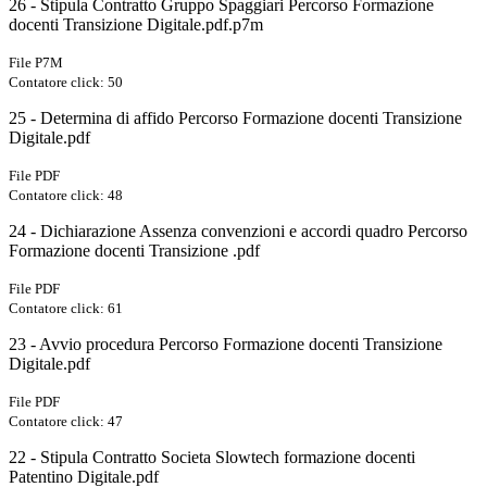
26 - Stipula Contratto Gruppo Spaggiari Percorso Formazione
docenti Transizione Digitale.pdf.p7m
File P7M
Contatore click: 50
25 - Determina di affido Percorso Formazione docenti Transizione
Digitale.pdf
File PDF
Contatore click: 48
24 - Dichiarazione Assenza convenzioni e accordi quadro Percorso
Formazione docenti Transizione .pdf
File PDF
Contatore click: 61
23 - Avvio procedura Percorso Formazione docenti Transizione
Digitale.pdf
File PDF
Contatore click: 47
22 - Stipula Contratto Societa Slowtech formazione docenti
Patentino Digitale.pdf