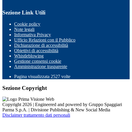
Sezione Link Utili
Cookie policy
Note legali
Informativa Privacy
Ufficio Relazioni con il Pubblico
Dichiarazione di accessibilità
Obiettivi di accessibilità
Whistleblowing
Gestione consensi cookie
Amministrazione trasparente
Pagina visualizzata
2527
volte
Sezione Copyright
Copyright 2026 | Engineered and powered by Gruppo Spaggiari
Parma S.p.A. | Divisione Publishing & New Social Media
Disclaimer trattamento dati personali