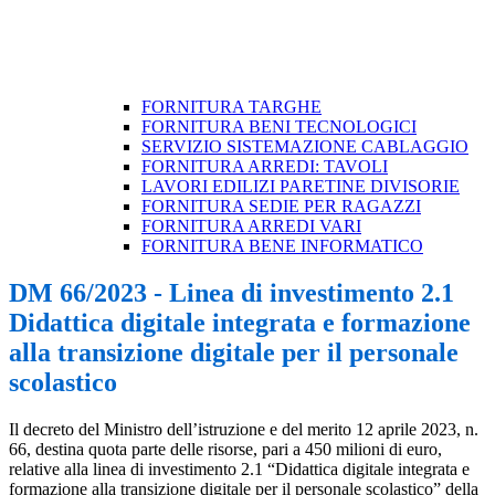
FORNITURA TARGHE
FORNITURA BENI TECNOLOGICI
SERVIZIO SISTEMAZIONE CABLAGGIO
FORNITURA ARREDI: TAVOLI
LAVORI EDILIZI PARETINE DIVISORIE
FORNITURA SEDIE PER RAGAZZI
FORNITURA ARREDI VARI
FORNITURA BENE INFORMATICO
DM 66/2023 - Linea di investimento 2.1
Didattica digitale integrata e formazione
alla transizione digitale per il personale
scolastico
Il decreto del Ministro dell’istruzione e del merito 12 aprile 2023, n.
66, destina quota parte delle risorse, pari a 450 milioni di euro,
relative alla linea di investimento 2.1 “Didattica digitale integrata e
formazione alla transizione digitale per il personale scolastico” della