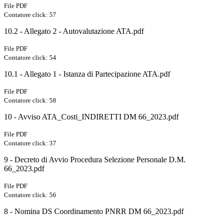
File PDF
Contatore click: 57
10.2 - Allegato 2 - Autovalutazione ATA.pdf
File PDF
Contatore click: 54
10.1 - Allegato 1 - Istanza di Partecipazione ATA.pdf
File PDF
Contatore click: 58
10 - Avviso ATA_Costi_INDIRETTI DM 66_2023.pdf
File PDF
Contatore click: 37
9 - Decreto di Avvio Procedura Selezione Personale D.M.
66_2023.pdf
File PDF
Contatore click: 56
8 - Nomina DS Coordinamento PNRR DM 66_2023.pdf