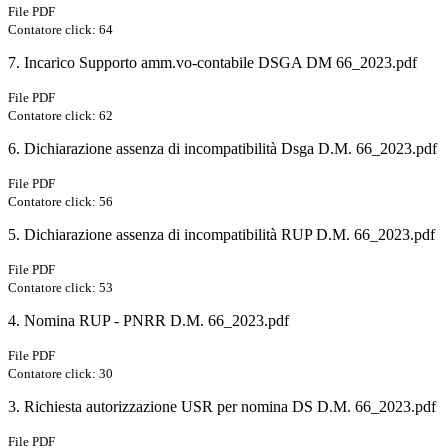
File PDF
Contatore click: 64
7. Incarico Supporto amm.vo-contabile DSGA DM 66_2023.pdf
File PDF
Contatore click: 62
6. Dichiarazione assenza di incompatibilità Dsga D.M. 66_2023.pdf
File PDF
Contatore click: 56
5. Dichiarazione assenza di incompatibilità RUP D.M. 66_2023.pdf
File PDF
Contatore click: 53
4. Nomina RUP - PNRR D.M. 66_2023.pdf
File PDF
Contatore click: 30
3. Richiesta autorizzazione USR per nomina DS D.M. 66_2023.pdf
File PDF