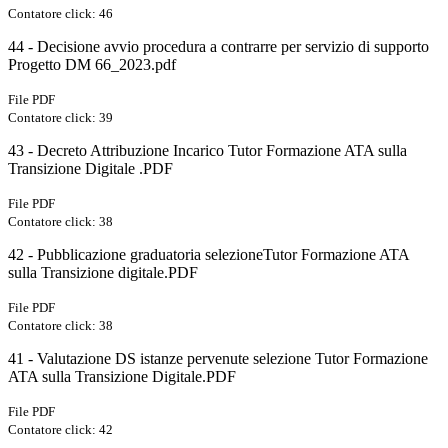
Contatore click: 46
44 - Decisione avvio procedura a contrarre per servizio di supporto
Progetto DM 66_2023.pdf
File PDF
Contatore click: 39
43 - Decreto Attribuzione Incarico Tutor Formazione ATA sulla
Transizione Digitale .PDF
File PDF
Contatore click: 38
42 - Pubblicazione graduatoria selezioneTutor Formazione ATA
sulla Transizione digitale.PDF
File PDF
Contatore click: 38
41 - Valutazione DS istanze pervenute selezione Tutor Formazione
ATA sulla Transizione Digitale.PDF
File PDF
Contatore click: 42