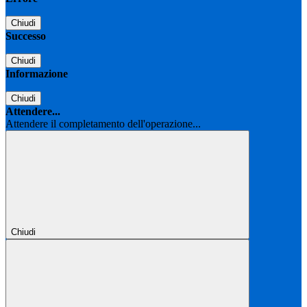
Chiudi
Successo
Chiudi
Informazione
Chiudi
Attendere...
Attendere il completamento dell'operazione...
Chiudi