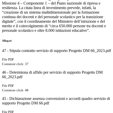
Missione 4 – Componente 1 – del Piano nazionale di ripresa e
resilienza. La citata linea di investimento prevede, infatti, la
“creazione di un sistema multidimensionale per la formazione
continua dei docenti e del personale scolastico per la transizione
digitale”, con il coordinamento del Ministero dell’istruzione e del
merito e il coinvolgimento di “circa 650.000 persone tra docenti e
personale scolastico e oltre 8.000 istituzioni educative”.
Allegati
47 - Stipula contratto servizio di supporto Progetto DM 66_2023.pdf
File PDF
Contatore click: 37
46 - Determiona di affido per servizio di supporto Progetto DM
66_2023.pdf
File PDF
Contatore click: 48
45 - Dichiarazione assenza convenzioni e accordi quadro servizio di
supporto Progetto DM 66.pdf
File PDF