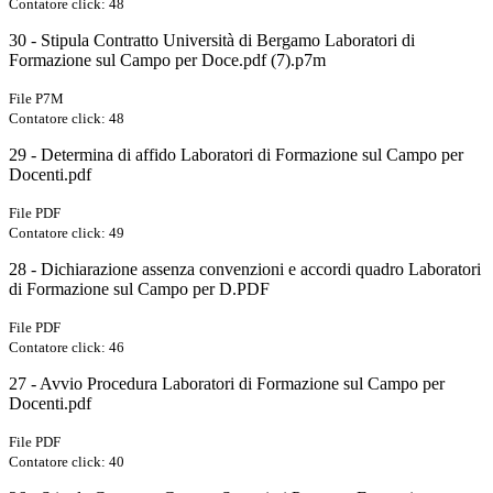
Contatore click: 48
30 - Stipula Contratto Università di Bergamo Laboratori di
Formazione sul Campo per Doce.pdf (7).p7m
File P7M
Contatore click: 48
29 - Determina di affido Laboratori di Formazione sul Campo per
Docenti.pdf
File PDF
Contatore click: 49
28 - Dichiarazione assenza convenzioni e accordi quadro Laboratori
di Formazione sul Campo per D.PDF
File PDF
Contatore click: 46
27 - Avvio Procedura Laboratori di Formazione sul Campo per
Docenti.pdf
File PDF
Contatore click: 40