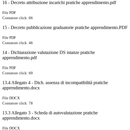
16 - Decreto attribuzione incarichi pratiche apprendimento.pdf
File PDF
Contatore click: 66
15 - Decreto pubblicazione graduatorie pratiche apprendimento.PDF
File PDF
Contatore click: 46
14 - Dichiarazione valutazione DS istanze pratiche
apprendimento.pdf
File PDF
Contatore click: 69
13.4 Allegato 4 - Dich. assenza di incompatibilità pratiche
apprendimento.docx
File DOCX
Contatore click: 78
13.3 Allegato 3 - Scheda di autovalutazione pratiche
apprendimento.docx
File DOCX