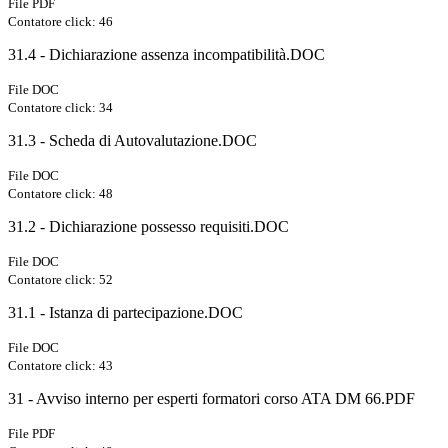
File PDF
Contatore click: 46
31.4 - Dichiarazione assenza incompatibilità.DOC
File DOC
Contatore click: 34
31.3 - Scheda di Autovalutazione.DOC
File DOC
Contatore click: 48
31.2 - Dichiarazione possesso requisiti.DOC
File DOC
Contatore click: 52
31.1 - Istanza di partecipazione.DOC
File DOC
Contatore click: 43
31 - Avviso interno per esperti formatori corso ATA DM 66.PDF
File PDF