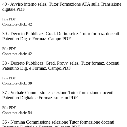
40 - Avviso interno selez. Tutor Formazione ATA sulla Transizione
digitale.PDF
File PDF
Contatore click: 42
39 - Decreto Pubblicaz. Grad. Defin. selez. Tutor formaz. docenti
Patentino Dig. e Formaz. Campo.PDF
File PDF
Contatore click: 42
38 - Decreto Pubblicaz. Grad. Provv. selez. Tutor formaz. docenti
Patentino Dig. e Formaz. Campo.PDF
File PDF
Contatore click: 39
37 - Verbale Commissione selezione Tutor formazione docenti
Patentino Digitale e Formaz. sul cam.PDF
File PDF
Contatore click: 54
36 - Nomina Commissione selezione Tutor formazione docenti