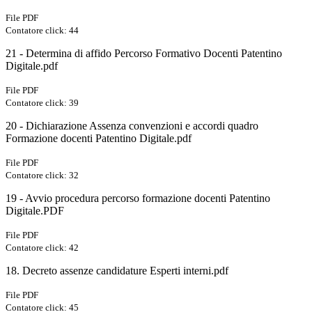
File PDF
Contatore click: 44
21 - Determina di affido Percorso Formativo Docenti Patentino
Digitale.pdf
File PDF
Contatore click: 39
20 - Dichiarazione Assenza convenzioni e accordi quadro
Formazione docenti Patentino Digitale.pdf
File PDF
Contatore click: 32
19 - Avvio procedura percorso formazione docenti Patentino
Digitale.PDF
File PDF
Contatore click: 42
18. Decreto assenze candidature Esperti interni.pdf
File PDF
Contatore click: 45