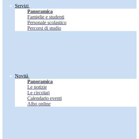
Servizi
Panoramica
Famiglie e studenti
Personale scolastico
Percorsi di studio
Novità
Panoramica
Le notizie
Le circolari
Calendario eventi
Albo online