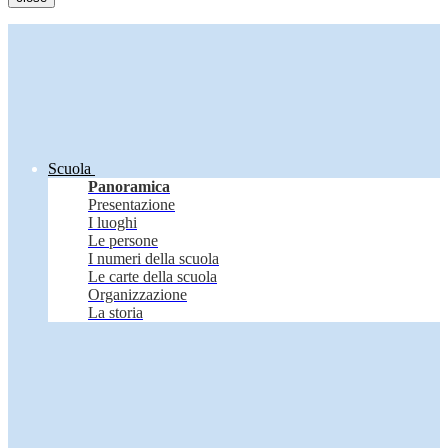
Scuola
Panoramica
Presentazione
I luoghi
Le persone
I numeri della scuola
Le carte della scuola
Organizzazione
La storia