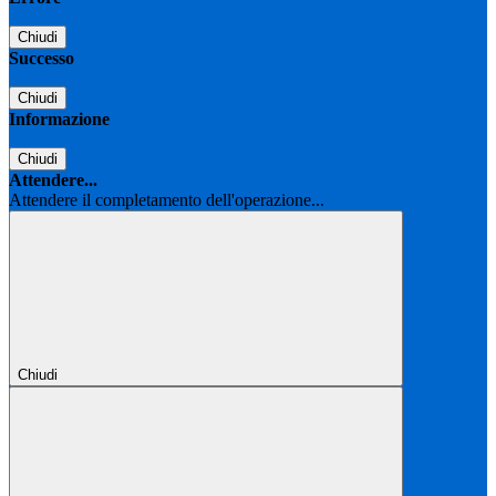
Chiudi
Successo
Chiudi
Informazione
Chiudi
Attendere...
Attendere il completamento dell'operazione...
Chiudi