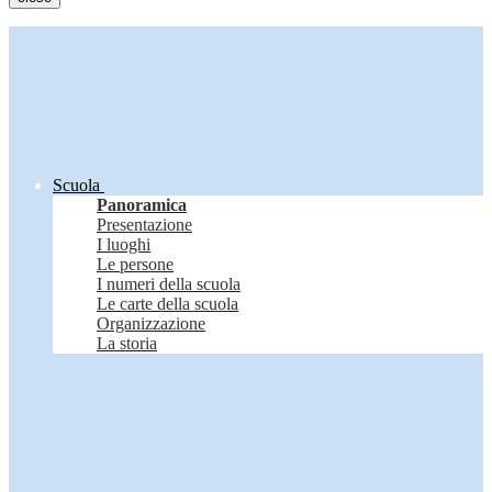
Scuola
Panoramica
Presentazione
I luoghi
Le persone
I numeri della scuola
Le carte della scuola
Organizzazione
La storia