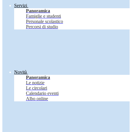
Servizi
Panoramica
Famiglie e studenti
Personale scolastico
Percorsi di studio
Novità
Panoramica
Le notizie
Le circolari
Calendario eventi
Albo online