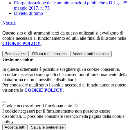
Riorganizzazione delle amministrazioni pubbliche - D.Lgs. 25
maggio 2017, n. 75
Divieto di fumo
Notizie
Questo sito o gli strumenti terzi da questo utilizzati si avvalgono di
cookie necessari al funzionamento ed utili alle finalità illustrate nella
COOKIE POLICY
.
Personalizza
Rifiuta tutti
i cookies
Accetta tutti
i cookies
Gestione cookie
In questa schermata è possibile scegliere quali cookie consentire.
I cookie necessari sono quelli che consentono il funzionamento della
piattaforma e non è possibile disabilitarli.
Per conoscere quali sono i cookie necessari al funzionamento potete
visionare la
COOKIE POLICY
.
Cookie necessari per il funzionamento
I cookie necessari per il funzionamento non possono essere
disabilitati. È possibile consultare l'elenco nella pagina della cookie
policy.
Accetta tutti
Salva le preferenze