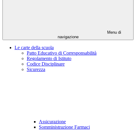
Menu di
navigazione
Le carte della scuola
Patto Educativo di Corresponsabilità
Regolamento di Istituto
Codice Disciplinare
Sicurezza
Assicurazione
Somministrazione Farmaci