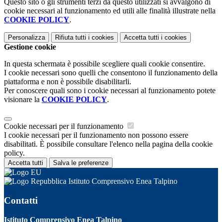
Questo sito o gli strumenti terzi da questo utilizzati si avvalgono di
cookie necessari al funzionamento ed utili alle finalità illustrate nella
COOKIE POLICY
.
Personalizza
Rifiuta tutti
i cookies
Accetta tutti
i cookies
Gestione cookie
In questa schermata è possibile scegliere quali cookie consentire.
I cookie necessari sono quelli che consentono il funzionamento della
piattaforma e non è possibile disabilitarli.
Per conoscere quali sono i cookie necessari al funzionamento potete
visionare la
COOKIE POLICY
.
Cookie necessari per il funzionamento
I cookie necessari per il funzionamento non possono essere
disabilitati. È possibile consultare l'elenco nella pagina della cookie
policy.
Accetta tutti
Salva le preferenze
Istituto Comprensivo Enea Talpino
Contatti
Istituto Comprensivo Enea Talpino