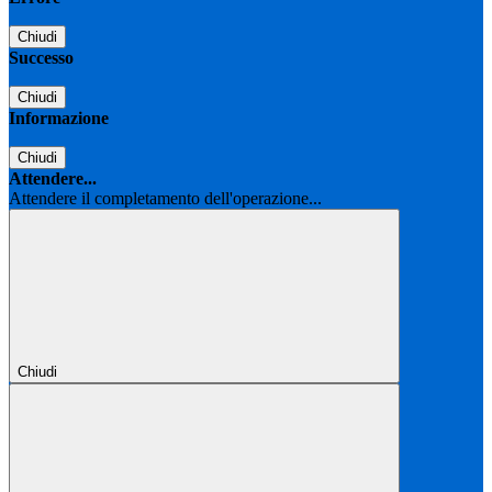
Chiudi
Successo
Chiudi
Informazione
Chiudi
Attendere...
Attendere il completamento dell'operazione...
Chiudi