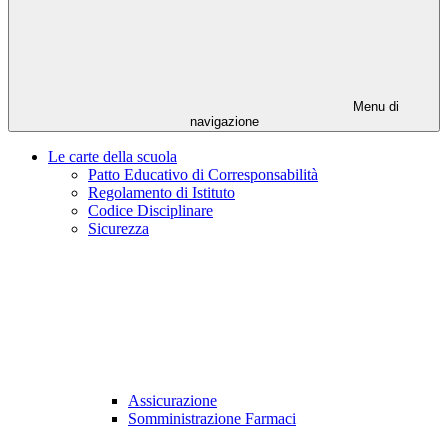
Menu di
navigazione
Le carte della scuola
Patto Educativo di Corresponsabilità
Regolamento di Istituto
Codice Disciplinare
Sicurezza
Assicurazione
Somministrazione Farmaci