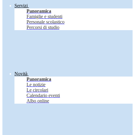
Servizi
Panoramica
Famiglie e studenti
Personale scolastico
Percorsi di studio
Novità
Panoramica
Le notizie
Le circolari
Calendario eventi
Albo online