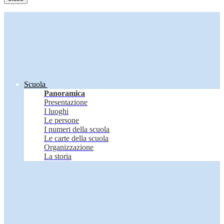
Scuola
Panoramica
Presentazione
I luoghi
Le persone
I numeri della scuola
Le carte della scuola
Organizzazione
La storia