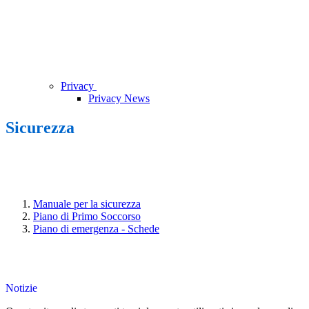
Privacy
Privacy News
Sicurezza
Manuale per la sicurezza
Piano di Primo Soccorso
Piano di emergenza - Schede
Notizie