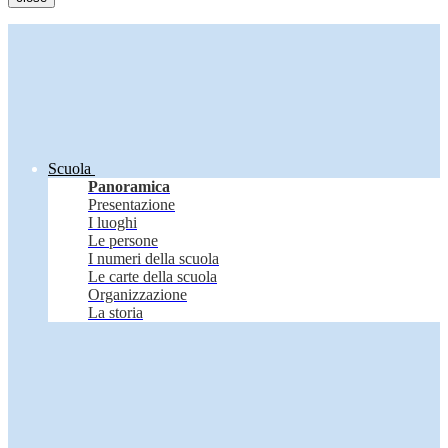
Scuola
Panoramica
Presentazione
I luoghi
Le persone
I numeri della scuola
Le carte della scuola
Organizzazione
La storia