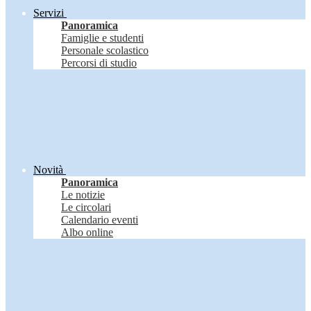
Servizi
Panoramica
Famiglie e studenti
Personale scolastico
Percorsi di studio
Novità
Panoramica
Le notizie
Le circolari
Calendario eventi
Albo online