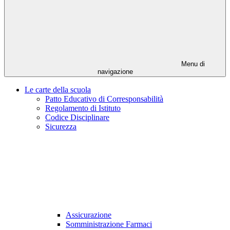
Menu di
navigazione
Le carte della scuola
Patto Educativo di Corresponsabilità
Regolamento di Istituto
Codice Disciplinare
Sicurezza
Assicurazione
Somministrazione Farmaci