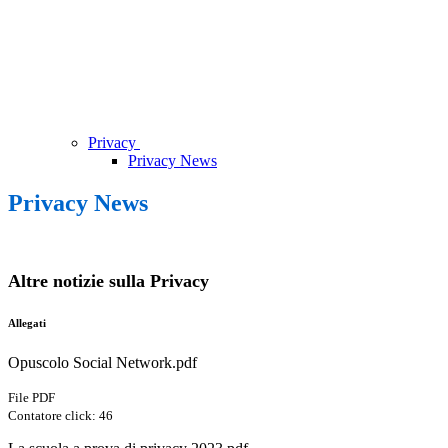
Privacy
Privacy News
Privacy News
Altre notizie sulla Privacy
Allegati
Opuscolo Social Network.pdf
File PDF
Contatore click: 46