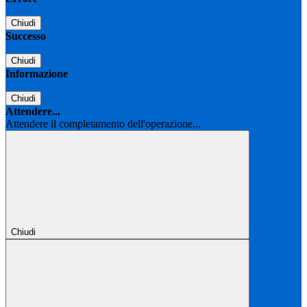
Chiudi
Successo
Chiudi
Informazione
Chiudi
Attendere...
Attendere il completamento dell'operazione...
Chiudi