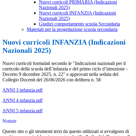
Nuovi curricoli PRIMARIA (Indicazioni
Nazionali 2025)
Nuovi curricoli INFANZIA (Indicazioni
Nazionali 2025)
Giudizi comportamento scuola Secondaria
Materiali per la progettazione scuola secondaria
Nuovi curricoli INFANZIA (Indicazioni
Nazionali 2025)
Nuovi curricoli formulati secondo le "Indicazioni nazionali per il
curricolo della scuola dell’infanzia e del primo ciclo d’istruzione -
Decreto 9 dicembre 2025, n. 22" e approvati nella seduta del
Collegio Docenti del 26/06/2026 con delibera n. 58
ANNI 3 infanzia.pdf
ANNI 4 infanzia.pdf
ANNI 5 infanzia.pdf
Notizie
Questo sito o gli strumenti terzi da questo utilizzati si avvalgono di