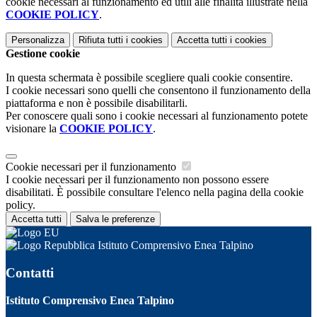
cookie necessari al funzionamento ed utili alle finalità illustrate nella
COOKIE POLICY
.
Personalizza
Rifiuta tutti
i cookies
Accetta tutti
i cookies
Gestione cookie
In questa schermata è possibile scegliere quali cookie consentire.
I cookie necessari sono quelli che consentono il funzionamento della
piattaforma e non è possibile disabilitarli.
Per conoscere quali sono i cookie necessari al funzionamento potete
visionare la
COOKIE POLICY
.
Cookie necessari per il funzionamento
I cookie necessari per il funzionamento non possono essere
disabilitati. È possibile consultare l'elenco nella pagina della cookie
policy.
Accetta tutti
Salva le preferenze
Istituto Comprensivo Enea Talpino
Contatti
Istituto Comprensivo Enea Talpino