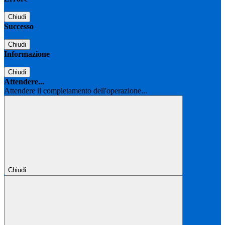
Chiudi
Successo
Chiudi
Informazione
Chiudi
Attendere...
Attendere il completamento dell'operazione...
Chiudi