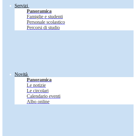
Servizi
Panoramica
Famiglie e studenti
Personale scolastico
Percorsi di studio
Novità
Panoramica
Le notizie
Le circolari
Calendario eventi
Albo online