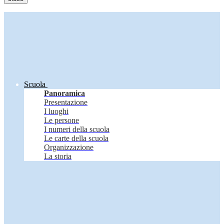
Scuola
Panoramica
Presentazione
I luoghi
Le persone
I numeri della scuola
Le carte della scuola
Organizzazione
La storia