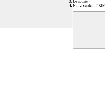
Le notizie
>
Nuovi curricoli PRIM