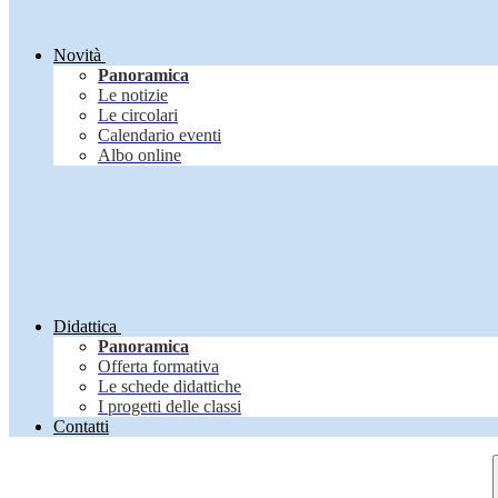
Novità
Panoramica
Le notizie
Le circolari
Calendario eventi
Albo online
Didattica
Panoramica
Offerta formativa
Le schede didattiche
I progetti delle classi
Contatti