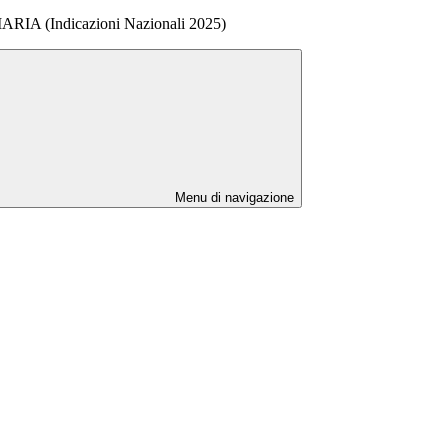
ARIA (Indicazioni Nazionali 2025)
Menu di navigazione