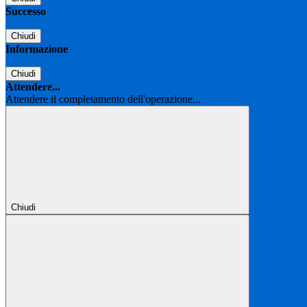
Successo
Chiudi
Informazione
Chiudi
Attendere...
Attendere il completamento dell'operazione...
Chiudi