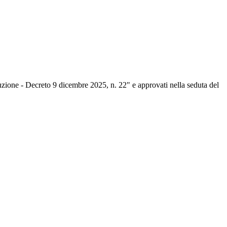
truzione - Decreto 9 dicembre 2025, n. 22" e approvati nella seduta del