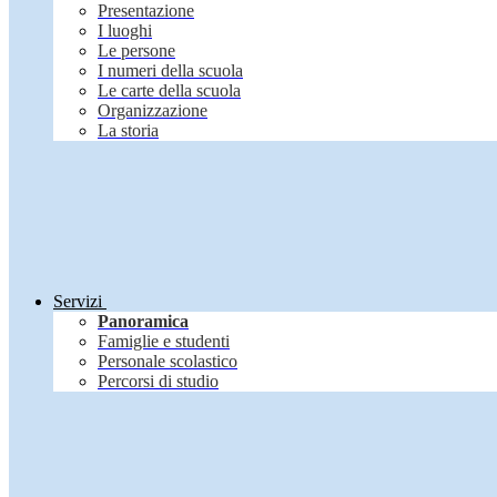
Presentazione
I luoghi
Le persone
I numeri della scuola
Le carte della scuola
Organizzazione
La storia
Servizi
Panoramica
Famiglie e studenti
Personale scolastico
Percorsi di studio