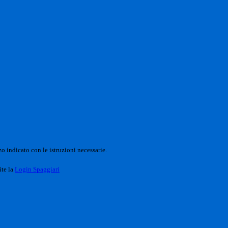
o indicato con le istruzioni necessarie.
ite la
Login Spaggiari