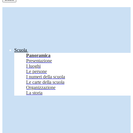
Scuola
Panoramica
Presentazione
I luoghi
Le persone
I numeri della scuola
Le carte della scuola
Organizzazione
La storia