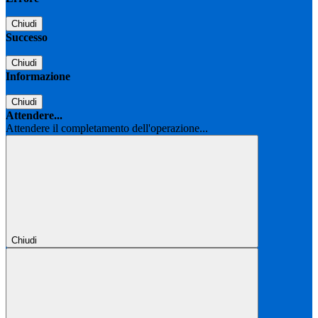
Chiudi
Successo
Chiudi
Informazione
Chiudi
Attendere...
Attendere il completamento dell'operazione...
Chiudi