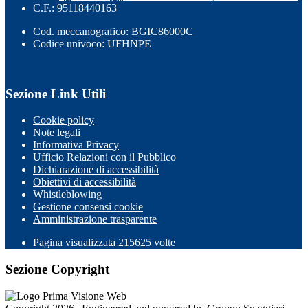
C.F.: 95118440163
Cod. meccanografico: BGIC86000C
Codice univoco: UFHNPE
Sezione Link Utili
Cookie policy
Note legali
Informativa Privacy
Ufficio Relazioni con il Pubblico
Dichiarazione di accessibilità
Obiettivi di accessibilità
Whistleblowing
Gestione consensi cookie
Amministrazione trasparente
Pagina visualizzata
215625
volte
Sezione Copyright