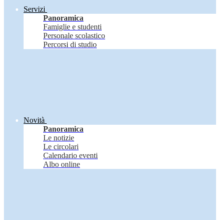
Servizi
Panoramica
Famiglie e studenti
Personale scolastico
Percorsi di studio
Novità
Panoramica
Le notizie
Le circolari
Calendario eventi
Albo online