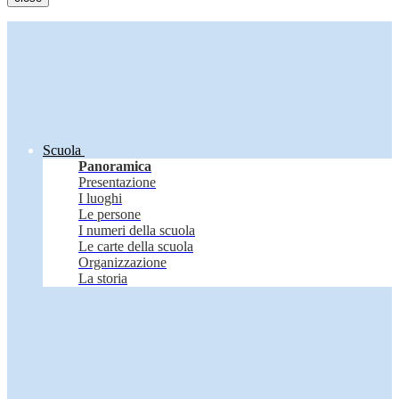
Scuola
Panoramica
Presentazione
I luoghi
Le persone
I numeri della scuola
Le carte della scuola
Organizzazione
La storia