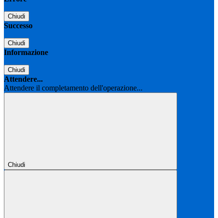
Chiudi
Successo
Chiudi
Informazione
Chiudi
Attendere...
Attendere il completamento dell'operazione...
Chiudi