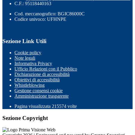
C.F.: 95118440163
Cod. meccanografico: BGIC86000C
Codice univoco: UFHNPE
Sezione Link Utili
Cookie policy
Note legali
Informativa Privacy
Ufficio Relazioni con il Pubblico
Dichiarazione di accessibilità
Obiettivi di accessibilità
Whistleblowing
Gestione consensi cookie
Amministrazione trasparente
Pagina visualizzata
215574
volte
Sezione Copyright