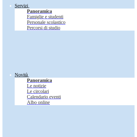
Servizi
Panoramica
Famiglie e studenti
Personale scolastico
Percorsi di studio
Novità
Panoramica
Le notizie
Le circolari
Calendario eventi
Albo online