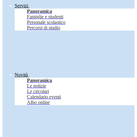
Servizi
Panoramica
Famiglie e studenti
Personale scolastico
Percorsi di studio
Novità
Panoramica
Le notizie
Le circolari
Calendario eventi
Albo online