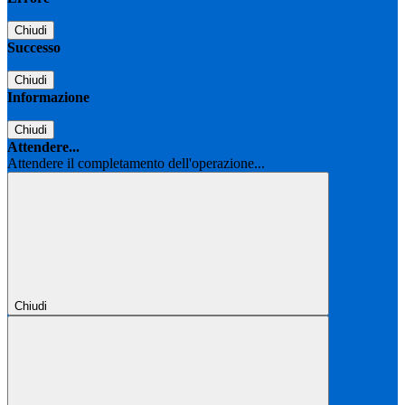
Chiudi
Successo
Chiudi
Informazione
Chiudi
Attendere...
Attendere il completamento dell'operazione...
Chiudi