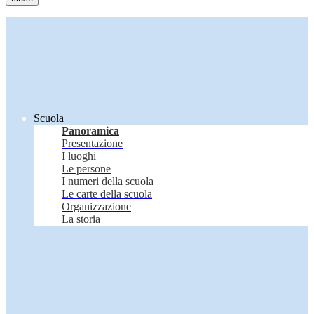
Scuola
Panoramica
Presentazione
I luoghi
Le persone
I numeri della scuola
Le carte della scuola
Organizzazione
La storia