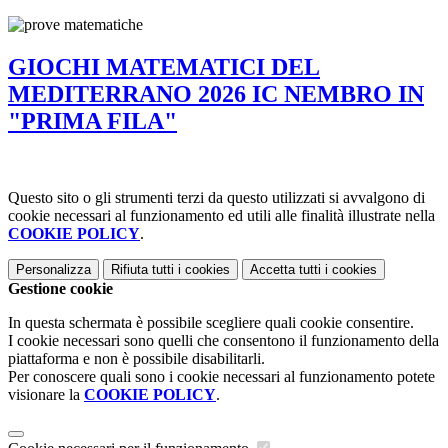
GIOCHI MATEMATICI DEL
MEDITERRANO 2026 IC NEMBRO IN
"PRIMA FILA"
Questo sito o gli strumenti terzi da questo utilizzati si avvalgono di
cookie necessari al funzionamento ed utili alle finalità illustrate nella
COOKIE POLICY
.
Personalizza
Rifiuta tutti
i cookies
Accetta tutti
i cookies
Gestione cookie
In questa schermata è possibile scegliere quali cookie consentire.
I cookie necessari sono quelli che consentono il funzionamento della
piattaforma e non è possibile disabilitarli.
Per conoscere quali sono i cookie necessari al funzionamento potete
visionare la
COOKIE POLICY
.