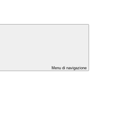
Menu di navigazione