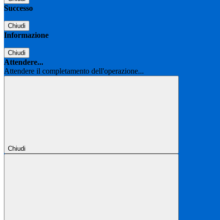
Successo
Chiudi
Informazione
Chiudi
Attendere...
Attendere il completamento dell'operazione...
Chiudi