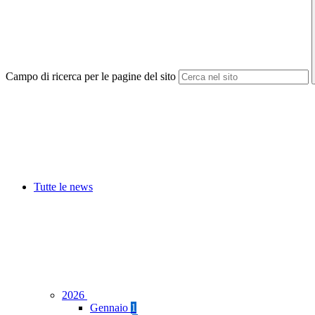
Campo di ricerca per le pagine del sito
Tutte le news
2026
Gennaio
1