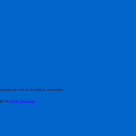
o indicato con le istruzioni necessarie.
ite la
Login Spaggiari