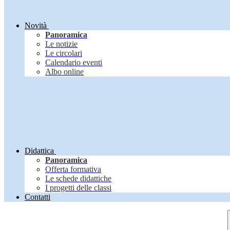
Novità
Panoramica
Le notizie
Le circolari
Calendario eventi
Albo online
Didattica
Panoramica
Offerta formativa
Le schede didattiche
I progetti delle classi
Contatti