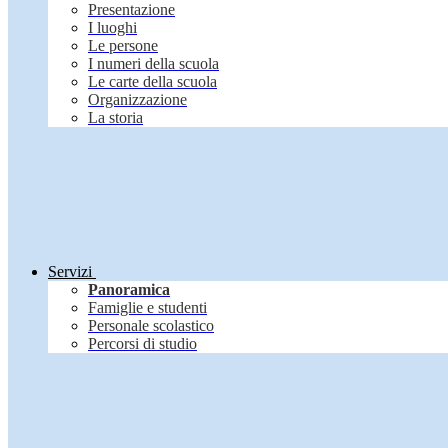
Presentazione
I luoghi
Le persone
I numeri della scuola
Le carte della scuola
Organizzazione
La storia
Servizi
Panoramica
Famiglie e studenti
Personale scolastico
Percorsi di studio