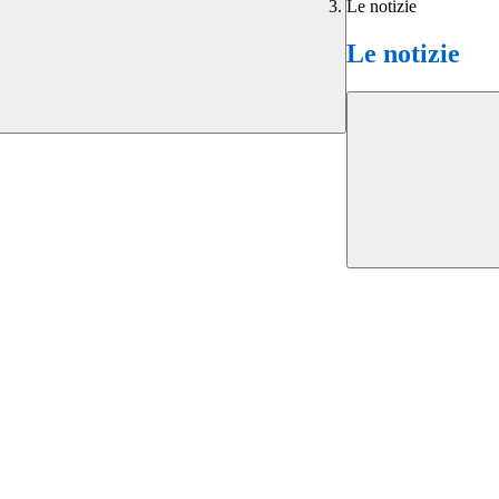
Le notizie
Le notizie