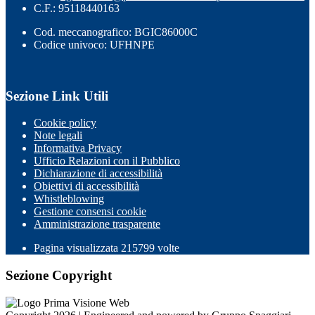
C.F.: 95118440163
Cod. meccanografico: BGIC86000C
Codice univoco: UFHNPE
Sezione Link Utili
Cookie policy
Note legali
Informativa Privacy
Ufficio Relazioni con il Pubblico
Dichiarazione di accessibilità
Obiettivi di accessibilità
Whistleblowing
Gestione consensi cookie
Amministrazione trasparente
Pagina visualizzata
215799
volte
Sezione Copyright