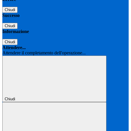
Chiudi
Successo
Chiudi
Informazione
Chiudi
Attendere...
Attendere il completamento dell'operazione...
Chiudi