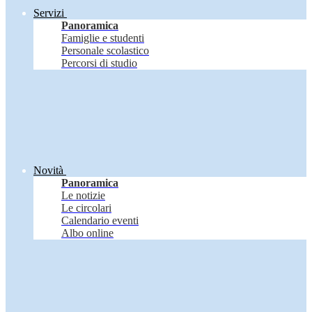
Servizi
Panoramica
Famiglie e studenti
Personale scolastico
Percorsi di studio
Novità
Panoramica
Le notizie
Le circolari
Calendario eventi
Albo online