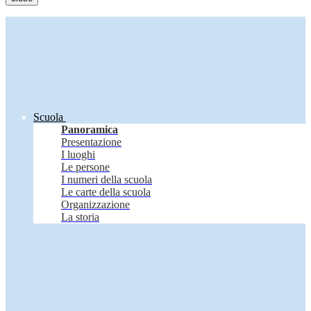
Scuola
Panoramica
Presentazione
I luoghi
Le persone
I numeri della scuola
Le carte della scuola
Organizzazione
La storia