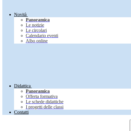
Novità
Panoramica
Le notizie
Le circolari
Calendario eventi
Albo online
Didattica
Panoramica
Offerta formativa
Le schede didattiche
I progetti delle classi
Contatti