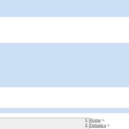
Home
>
Didattica
>