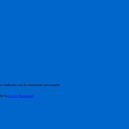
o indicato con le istruzioni necessarie.
ite la
Login Spaggiari