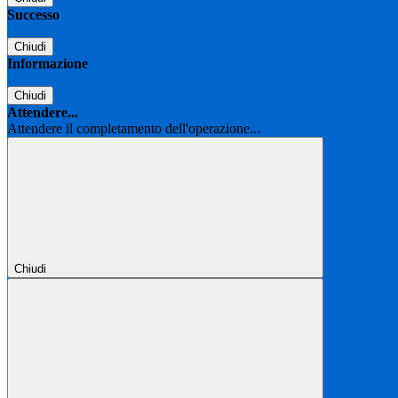
Successo
Chiudi
Informazione
Chiudi
Attendere...
Attendere il completamento dell'operazione...
Chiudi