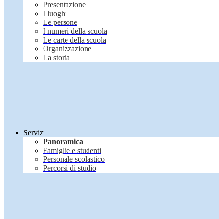
Presentazione
I luoghi
Le persone
I numeri della scuola
Le carte della scuola
Organizzazione
La storia
Servizi
Panoramica
Famiglie e studenti
Personale scolastico
Percorsi di studio