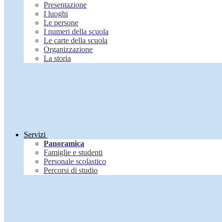
Presentazione
I luoghi
Le persone
I numeri della scuola
Le carte della scuola
Organizzazione
La storia
Servizi
Panoramica
Famiglie e studenti
Personale scolastico
Percorsi di studio