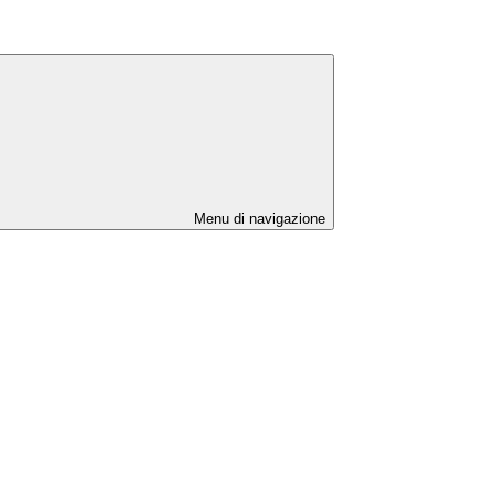
Menu di navigazione