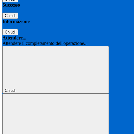
Successo
Chiudi
Informazione
Chiudi
Attendere...
Attendere il completamento dell'operazione...
Chiudi