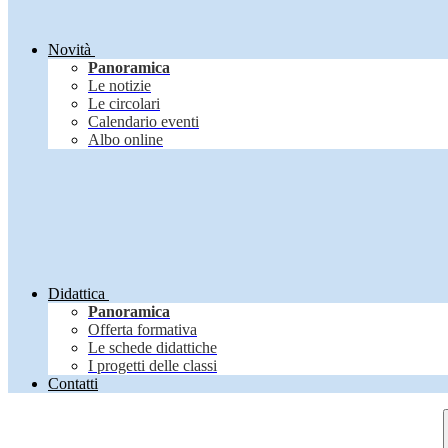
Novità
Panoramica
Le notizie
Le circolari
Calendario eventi
Albo online
Didattica
Panoramica
Offerta formativa
Le schede didattiche
I progetti delle classi
Contatti