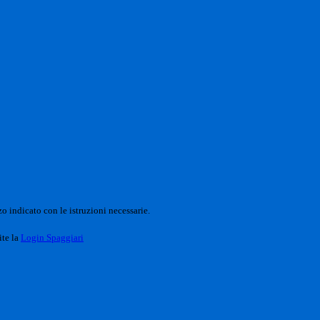
o indicato con le istruzioni necessarie.
ite la
Login Spaggiari