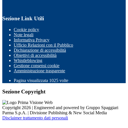
Sezione Link Utili
Cookie policy
Note legali
Informativa Privacy
Ufficio Relazioni con il Pubblico
Dichiarazione di accessibilità
Obiettivi di accessibilità
Whistleblowing
Gestione consensi cookie
Amministrazione trasparente
Pagina visualizzata
1025
volte
Sezione Copyright
Copyright 2026 | Engineered and powered by Gruppo Spaggiari
Parma S.p.A. | Divisione Publishing & New Social Media
Disclaimer trattamento dati personali