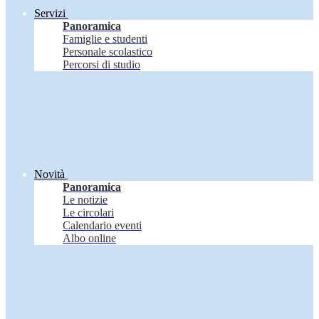
Servizi
Panoramica
Famiglie e studenti
Personale scolastico
Percorsi di studio
Novità
Panoramica
Le notizie
Le circolari
Calendario eventi
Albo online