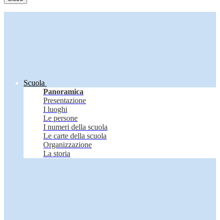
Scuola
Panoramica
Presentazione
I luoghi
Le persone
I numeri della scuola
Le carte della scuola
Organizzazione
La storia