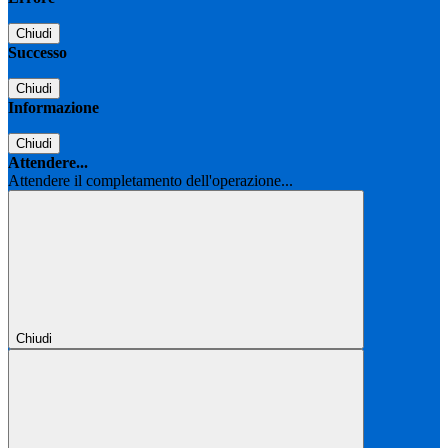
Chiudi
Successo
Chiudi
Informazione
Chiudi
Attendere...
Attendere il completamento dell'operazione...
Chiudi