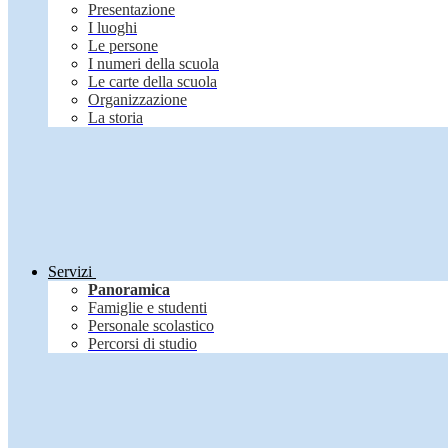
Presentazione
I luoghi
Le persone
I numeri della scuola
Le carte della scuola
Organizzazione
La storia
Servizi
Panoramica
Famiglie e studenti
Personale scolastico
Percorsi di studio