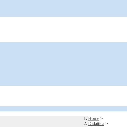
Home
>
Didattica
>