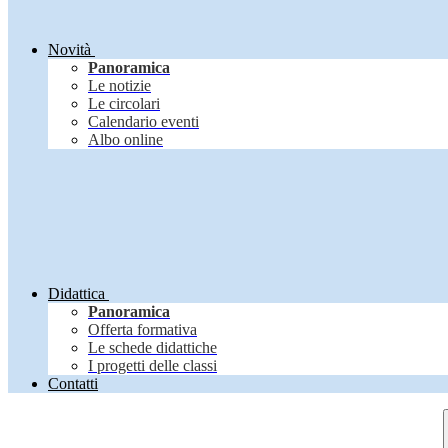
Novità
Panoramica
Le notizie
Le circolari
Calendario eventi
Albo online
Didattica
Panoramica
Offerta formativa
Le schede didattiche
I progetti delle classi
Contatti