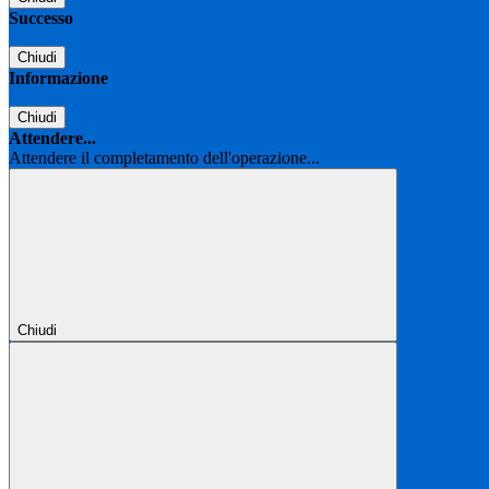
Successo
Chiudi
Informazione
Chiudi
Attendere...
Attendere il completamento dell'operazione...
Chiudi