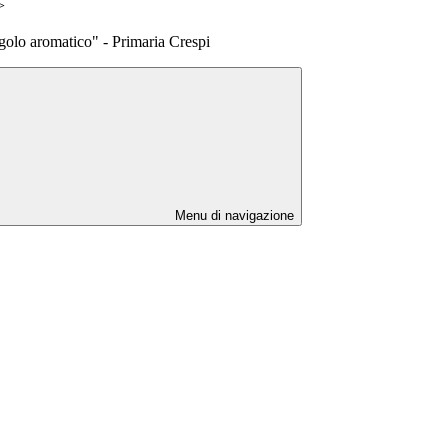
>
golo aromatico" - Primaria Crespi
Menu di navigazione