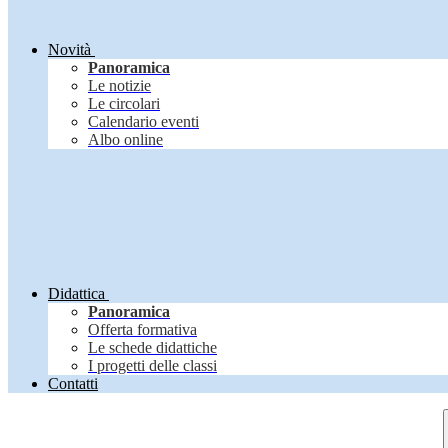
Novità
Panoramica
Le notizie
Le circolari
Calendario eventi
Albo online
Didattica
Panoramica
Offerta formativa
Le schede didattiche
I progetti delle classi
Contatti