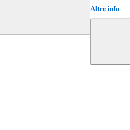
Altre info