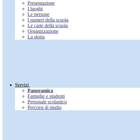
Presentazione
I luoghi
Le persone
I numeri della scuola
Le carte della scuola
Organizzazione
La storia
Servizi
Panoramica
Famiglie e studenti
Personale scolastico
Percorsi di studio