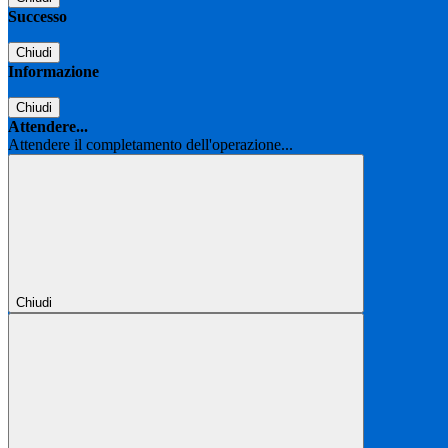
Successo
Chiudi
Informazione
Chiudi
Attendere...
Attendere il completamento dell'operazione...
Chiudi