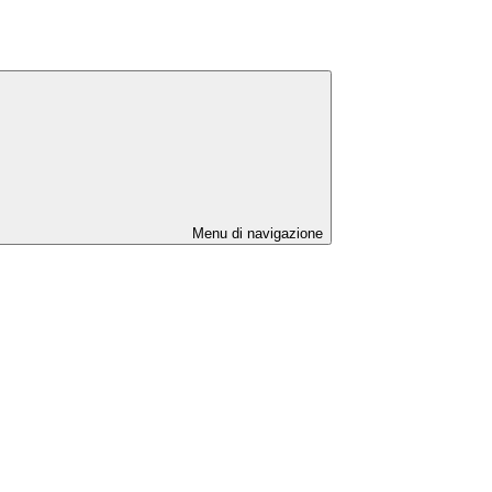
Menu di navigazione