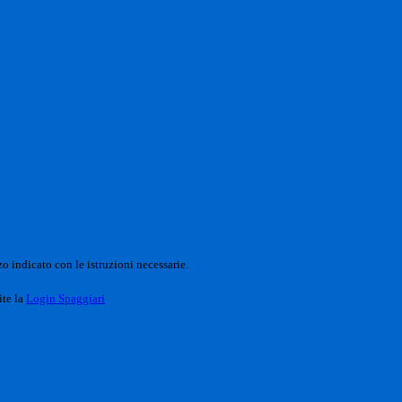
o indicato con le istruzioni necessarie.
ite la
Login Spaggiari