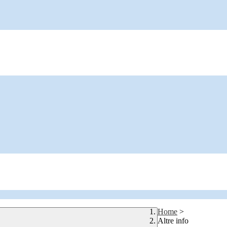
Home
>
Altre info