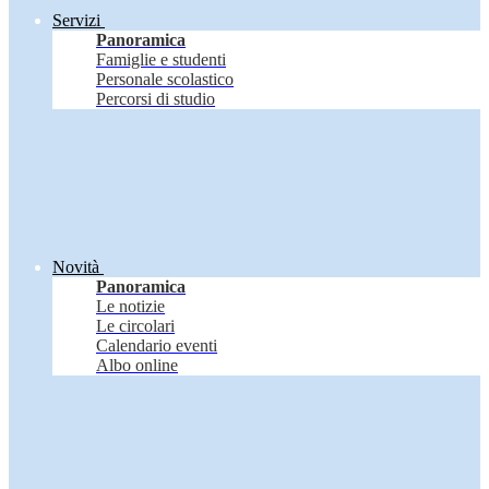
Servizi
Panoramica
Famiglie e studenti
Personale scolastico
Percorsi di studio
Novità
Panoramica
Le notizie
Le circolari
Calendario eventi
Albo online