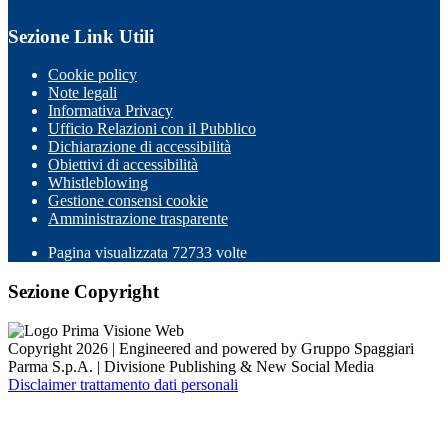
Sezione Link Utili
Cookie policy
Note legali
Informativa Privacy
Ufficio Relazioni con il Pubblico
Dichiarazione di accessibilità
Obiettivi di accessibilità
Whistleblowing
Gestione consensi cookie
Amministrazione trasparente
Pagina visualizzata
72733
volte
Sezione Copyright
Copyright 2026 | Engineered and powered by Gruppo Spaggiari
Parma S.p.A. | Divisione Publishing & New Social Media
Disclaimer trattamento dati personali