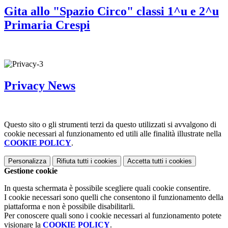
Gita allo "Spazio Circo" classi 1^u e 2^u
Primaria Crespi
Privacy News
Questo sito o gli strumenti terzi da questo utilizzati si avvalgono di
cookie necessari al funzionamento ed utili alle finalità illustrate nella
COOKIE POLICY
.
Personalizza
Rifiuta tutti
i cookies
Accetta tutti
i cookies
Gestione cookie
In questa schermata è possibile scegliere quali cookie consentire.
I cookie necessari sono quelli che consentono il funzionamento della
piattaforma e non è possibile disabilitarli.
Per conoscere quali sono i cookie necessari al funzionamento potete
visionare la
COOKIE POLICY
.