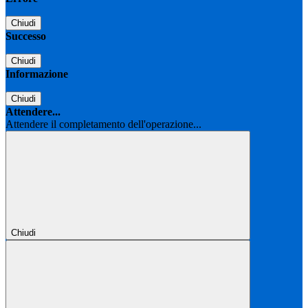
Chiudi
Successo
Chiudi
Informazione
Chiudi
Attendere...
Attendere il completamento dell'operazione...
Chiudi