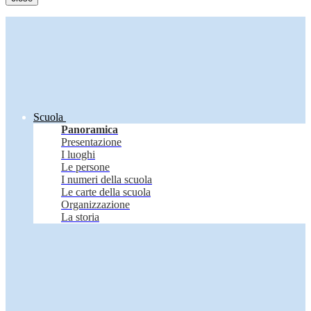
Scuola
Panoramica
Presentazione
I luoghi
Le persone
I numeri della scuola
Le carte della scuola
Organizzazione
La storia