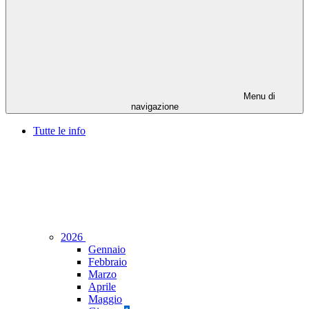
Menu di
navigazione
Tutte le info
2026
Gennaio
Febbraio
Marzo
Aprile
Maggio