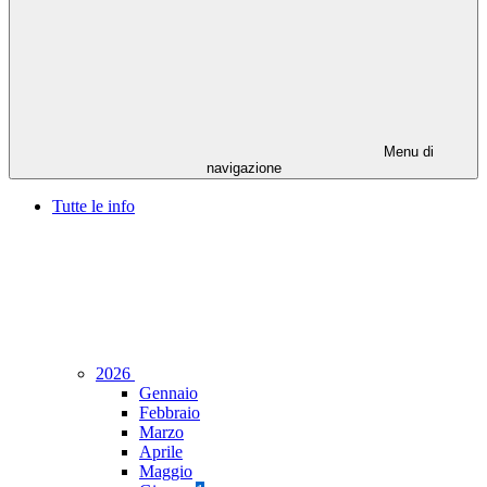
Menu di
navigazione
Tutte le info
2026
Gennaio
Febbraio
Marzo
Aprile
Maggio