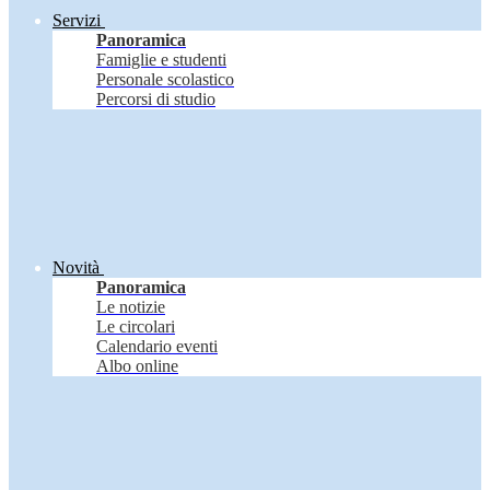
Servizi
Panoramica
Famiglie e studenti
Personale scolastico
Percorsi di studio
Novità
Panoramica
Le notizie
Le circolari
Calendario eventi
Albo online