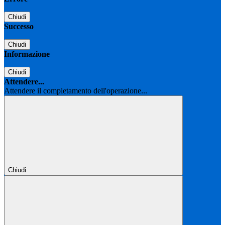
Chiudi
Successo
Chiudi
Informazione
Chiudi
Attendere...
Attendere il completamento dell'operazione...
Chiudi