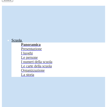
Scuola
Panoramica
Presentazione
I luoghi
Le persone
I numeri della scuola
Le carte della scuola
Organizzazione
La storia