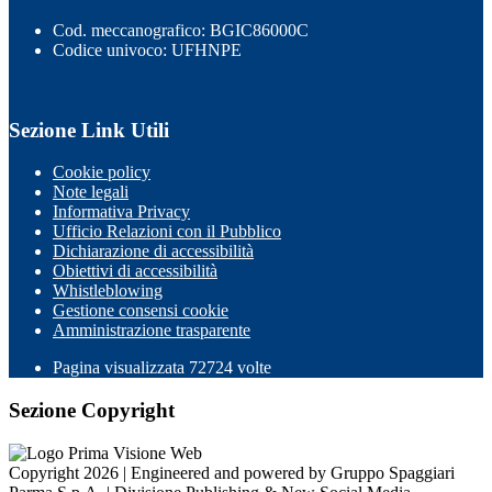
Cod. meccanografico: BGIC86000C
Codice univoco: UFHNPE
Sezione Link Utili
Cookie policy
Note legali
Informativa Privacy
Ufficio Relazioni con il Pubblico
Dichiarazione di accessibilità
Obiettivi di accessibilità
Whistleblowing
Gestione consensi cookie
Amministrazione trasparente
Pagina visualizzata
72724
volte
Sezione Copyright
Copyright 2026 | Engineered and powered by Gruppo Spaggiari