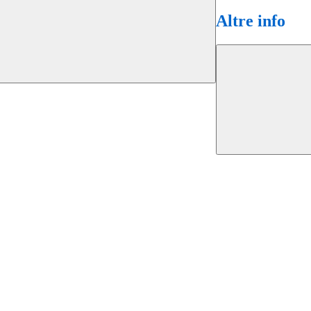
Altre info