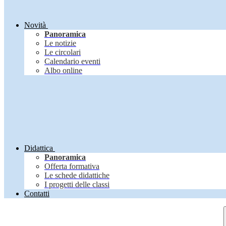
Novità
Panoramica
Le notizie
Le circolari
Calendario eventi
Albo online
Didattica
Panoramica
Offerta formativa
Le schede didattiche
I progetti delle classi
Contatti