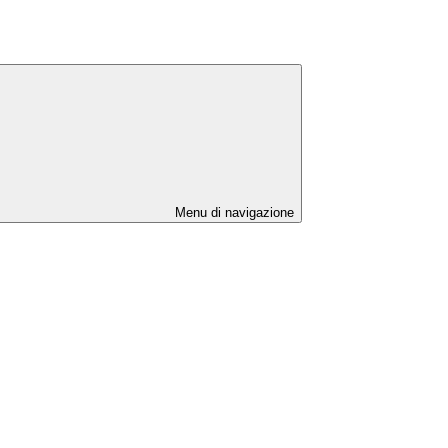
Menu di navigazione