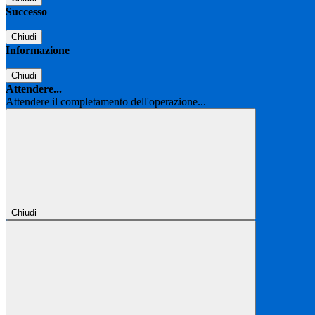
Successo
Chiudi
Informazione
Chiudi
Attendere...
Attendere il completamento dell'operazione...
Chiudi