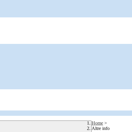
Home
>
Altre info