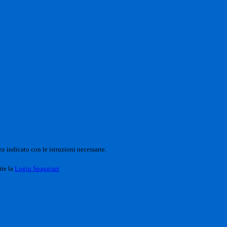
o indicato con le istruzioni necessarie.
ite la
Login Spaggiari