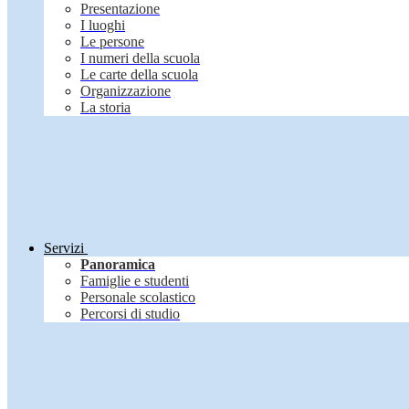
Presentazione
I luoghi
Le persone
I numeri della scuola
Le carte della scuola
Organizzazione
La storia
Servizi
Panoramica
Famiglie e studenti
Personale scolastico
Percorsi di studio