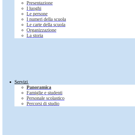
Presentazione
I luoghi
Le persone
I numeri della scuola
Le carte della scuola
Organizzazione
La storia
Servizi
Panoramica
Famiglie e studenti
Personale scolastico
Percorsi di studio