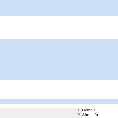
Home
>
Altre info