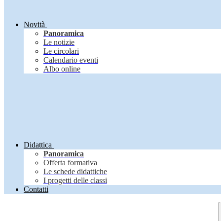
Novità
Panoramica
Le notizie
Le circolari
Calendario eventi
Albo online
Didattica
Panoramica
Offerta formativa
Le schede didattiche
I progetti delle classi
Contatti