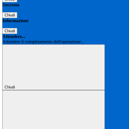
Successo
Chiudi
Informazione
Chiudi
Attendere...
Attendere il completamento dell'operazione...
Chiudi