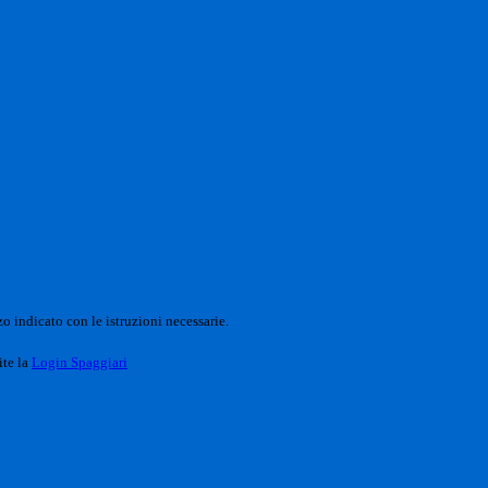
o indicato con le istruzioni necessarie.
ite la
Login Spaggiari