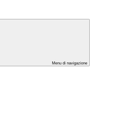
Menu di navigazione