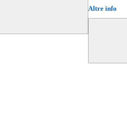
Altre info