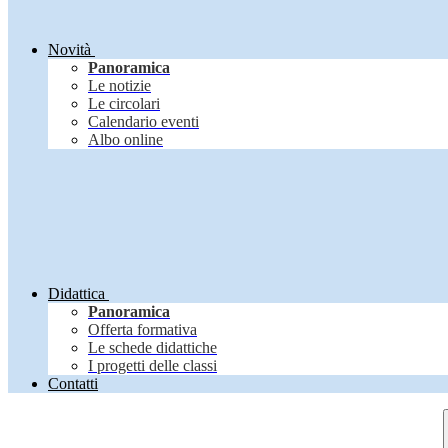
Novità
Panoramica
Le notizie
Le circolari
Calendario eventi
Albo online
Didattica
Panoramica
Offerta formativa
Le schede didattiche
I progetti delle classi
Contatti