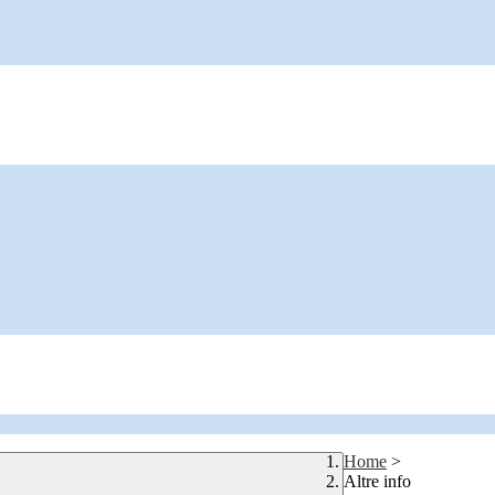
Home
>
Altre info